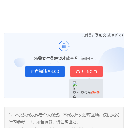
已付费？
登录
或
刷新
您需要付费解锁才能查看当前内容
付费解锁
¥
3.00
开通会员
付费会员
¥
免费
1、本文只代表作者个人观点，不代表星火智库立场，仅供大家
学习参考； 2、如若转载，请注明出处：