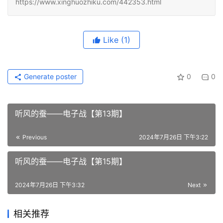
https://www.xinghuozhiku.com/442353.html
Like
(1)
Generate poster
0
0
听风的蚕——电子战【第13期】
Previous
2024年7月26日 下午3:22
听风的蚕——电子战【第15期】
2024年7月26日 下午3:32
Next
相关推荐