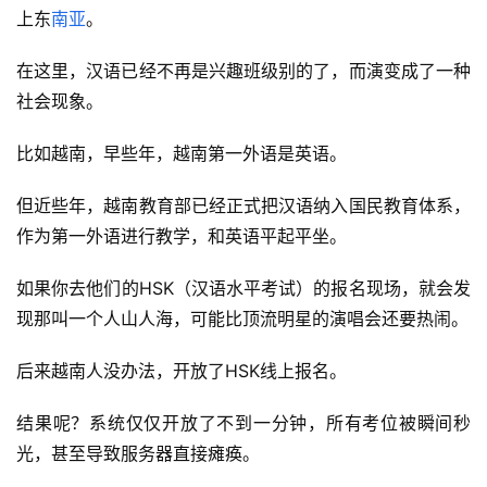
上东
南亚
。
在这里，汉语已经不再是兴趣班级别的了，而演变成了一种
社会现象。
比如越南，早些年，越南第一外语是英语。
但近些年，越南教育部已经正式把汉语纳入国民教育体系，
作为第一外语进行教学，和英语平起平坐。
如果你去他们的HSK（汉语水平考试）的报名现场，就会发
现那叫一个人山人海，可能比顶流明星的演唱会还要热闹。
后来越南人没办法，开放了HSK线上报名。
结果呢？系统仅仅开放了不到一分钟，所有考位被瞬间秒
光，甚至导致服务器直接瘫痪。