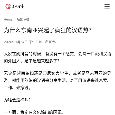
Home
名家专栏
为什么东南亚兴起了疯狂的汉语热？
2026年1月24日 下午5:15
名家专栏
大家在刷抖音的时候，有没有一个感觉，会说一口流利汉语
的外国人，是不是越来越多了？
无论是越南媳妇还是印尼女大学生，或者是马来西亚的导
游，都能用熟练的汉语来分享生活，甚至用汉语来谈恋爱、
工作、来挣钱。
为啥会这样呢？
一方面，肯定有文化输出的因素。