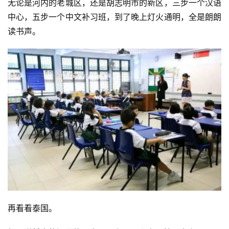
无论是河内的老城区，还是胡志明市的新区，三步一个汉语
中心，五步一个中文补习班，到了晚上灯火通明，全是朗朗
读书声。
再看看泰国。