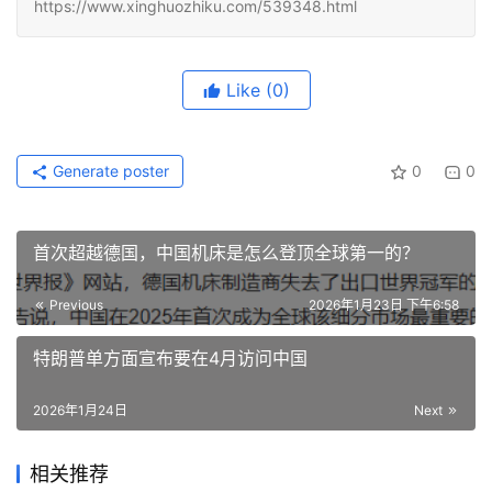
https://www.xinghuozhiku.com/539348.html
Like
(0)
Generate poster
0
0
首次超越德国，中国机床是怎么登顶全球第一的？
Previous
2026年1月23日 下午6:58
特朗普单方面宣布要在4月访问中国
2026年1月24日
Next
相关推荐