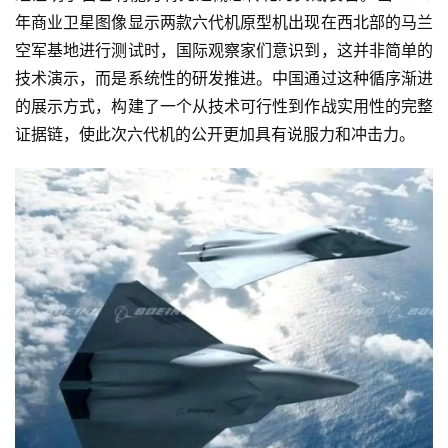
年商业卫星图像显示两款六代机原型机出现在西北部的马兰
空军基地进行测试时，国际观察家们意识到，这并非简单的
技术演示，而是系统性的研发推进。中国通过这种循序渐进
的展示方式，构建了一个从技术可行性到作战实用性的完整
证据链，使此次六代机的公开更加具有说服力和冲击力。