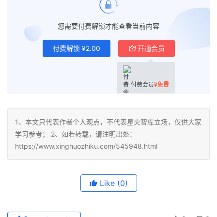
您需要付费解锁才能查看当前内容
付费解锁
¥
2.00
开通会员
付费会员
¥
免费
1、本文只代表作者个人观点，不代表星火智库立场，仅供大家
学习参考； 2、如若转载，请注明出处：
https://www.xinghuozhiku.com/545948.html
Like
(0)