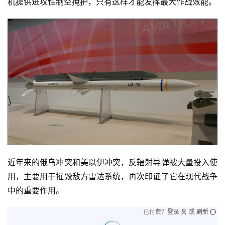
机提供进攻性制空掩护，只有这样才能发挥最大作战效能。
近年来的俄乌冲突和美以伊冲突，反辐射导弹被大量投入使
用，主要用于摧毁敌方雷达系统，再次印证了它在现代战争
中的重要作用。
已付费？
登录
或
刷新