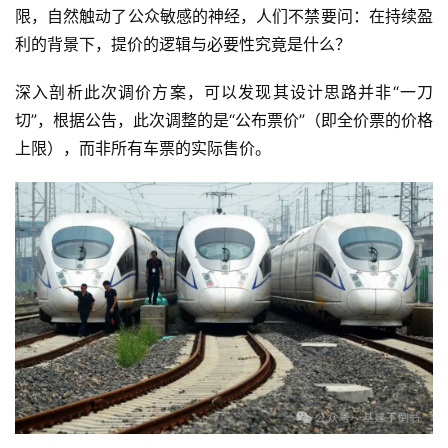
限，自然触动了公众敏感的神经，人们不禁要问：在持续盈
利的背景下，提价的逻辑与必要性究竟是什么？
深入剖析此次调价方案，可以发现其设计思路并非“一刀
切”，根据公告，此次调整的是“公布票价”（即全价票的价格
上限），而非所有车票的实际售价。