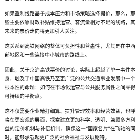
如果盈利线路基于成本压力和市场策略选择提价，那么，那
些主要依靠财政补贴维持运营、客流量相对不足的线路，其
未来的票价走向将更加引人关注。
这关系到高铁网络的整体可负担性和普惠性，尤其是在中西
部地区和一些连接中小城市的路线上。
因此，关于京沪高铁票价的讨论，实际上超越了单一事件本
身，触及了中国高铁乃至更广泛的公共交通事业发展中一个
根本性的命题：如何在市场化运营与公共服务属性之间寻得
可持续的平衡点。
这不仅需要企业精打细算、提升管理效率和经营效益，也呼
唤在更宏观的层面，探索建立更加科学、透明、兼顾多方利
益的定价机制与补偿机制，确保这一“国家名片”在飞驰的同
时，能够承载起更广泛的社会福祉与发展期待。