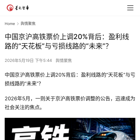
Home
舆情聚焦
中国京沪高铁票价上调20%背后：盈利线
路的“天花板”与亏损线路的“未来”？
2026年5月19日 下午5:44
舆情聚焦
中国京沪高铁票价上调20%背后：盈利线路的“天花板”与亏
损线路的“未来”？  
2026年5月，一则关于京沪高铁票价调整的公告，迅速成为
社会关注的焦点。