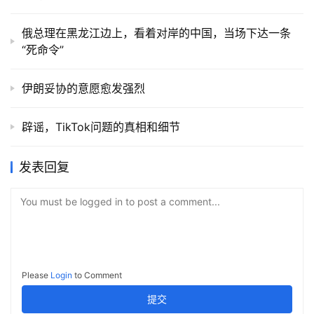
俄总理在黑龙江边上，看着对岸的中国，当场下达一条
“死命令”
伊朗妥协的意愿愈发强烈
辟谣，TikTok问题的真相和细节
发表回复
You must be logged in to post a comment...
Please
Login
to Comment
提交