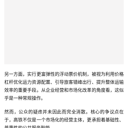
另一方面，实行更富弹性的浮动票价机制，被视为利用价格
杠杆优化运力资源配置、引导旅客错峰出行、提升整体运输
效率的重要手段。从企业经营和市场化改革的角度看，这似
乎是一种常规操作。
然而，公众的疑虑并未因此而完全消散。核心的争议点在
于，高铁不仅是一个市场化的经营主体，更承担着基础性、
普惠性的公共服务职能。