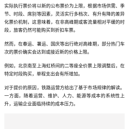
实际执行票价将以新的公布票价为上限，根据市场供需、季
节、时段、席别等因素，灵活实行多档次、有升有降的差异
化票价机制，这意味着，在非高峰期或客流量相对平缓的时
段，旅客仍然可能购买到折扣车票。
然而，在春运、暑运、国庆等出行绝对高峰期，部分热门车
次的票价确实会达到或接近新的价格上限。
例如，北京南至上海虹桥间的二等座全价票上限调整后，在
特定时段购买，单程支出会有所增加。
对于提价的原因，铁路运营方给出了基于市场规律的解读。
一方面，随着运营、维护、人力、能源等成本的系统性上
升，运输企业面临持续的成本压力。