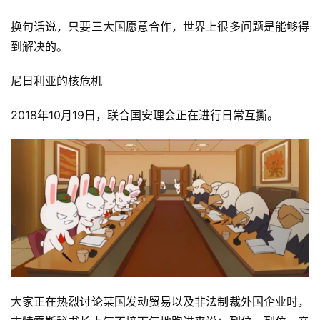
换句话说，只要三大国愿意合作，世界上很多问题是能够得
到解决的。
尼日利亚的核危机
2018年10月19日，联合国安理会正在进行日常互撕。
大家正在热烈讨论某国发动贸易以及非法制裁外国企业时，