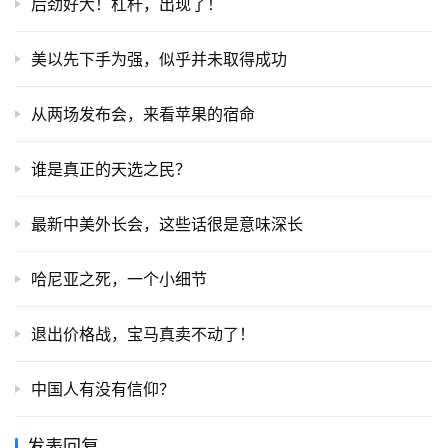
后劲好大！杠杆，出现了！
美以先下手为强，似乎并未取得成功
从两场发布会，来看苹果的宿命
谁是真正的天选之民？
最新中美外长会，这些话很是意味深长
哈尼亚之死，一个小细节
退出价格战，宝马真卖不动了！
中国人有没有信仰？
发表回复