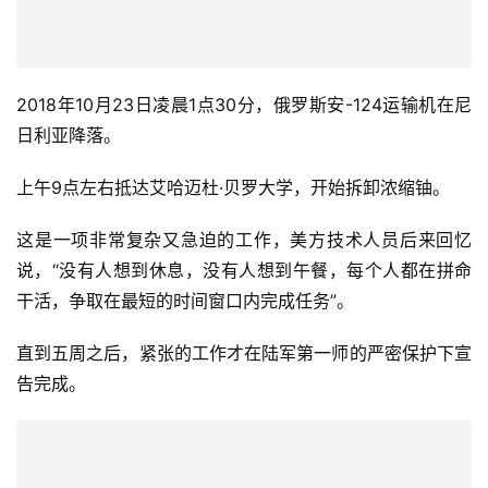
2018年10月23日凌晨1点30分，俄罗斯安-124运输机在尼
日利亚降落。
上午9点左右抵达艾哈迈杜·贝罗大学，开始拆卸浓缩铀。
这是一项非常复杂又急迫的工作，美方技术人员后来回忆
说，“没有人想到休息，没有人想到午餐，每个人都在拼命
干活，争取在最短的时间窗口内完成任务”。
直到五周之后，紧张的工作才在陆军第一师的严密保护下宣
告完成。