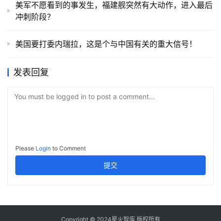
美军不愿看到的事发生，福建舰突然有大动作，进入最后
冲刺阶段？
美国要打委内瑞拉，这是个与中国有关的重大信号！
发表回复
You must be logged in to post a comment...
Please
Login
to Comment
提交
Copyright © 2024星火智库 版权所有