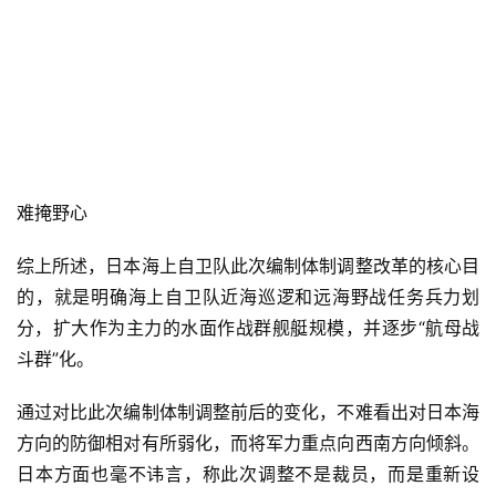
难掩野心
综上所述，日本海上自卫队此次编制体制调整改革的核心目
的，就是明确海上自卫队近海巡逻和远海野战任务兵力划
分，扩大作为主力的水面作战群舰艇规模，并逐步“航母战
斗群”化。
通过对比此次编制体制调整前后的变化，不难看出对日本海
方向的防御相对有所弱化，而将军力重点向西南方向倾斜。
日本方面也毫不讳言，称此次调整不是裁员，而是重新设