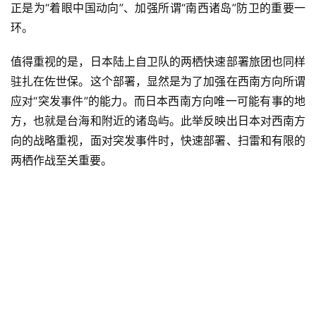
正是为“着眼中国动向”、加强所谓“南西诸岛”防卫的重要一
环。
值得重视的是，日本陆上自卫队的两栖快速部署旅团也同样
驻扎在佐世保。这个部署，显然是为了加强在西南方向所谓
应对“突发事件”的能力。而日本西南方向唯一可能有事的地
方，也就是台海和附近的诸岛屿。此举反映出日本对西南方
向的战略重视，面对突发事件时，快速部署、扫雷和有限的
两栖作战至关重要。