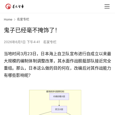
Home
名家专栏
鬼子已经毫不掩饰了！
2026年6月1日 下午4:41
名家专栏
当地时间3月23日，日本海上自卫队宣布进行自成立以来最
大规模的编制体制调整改革，其水面作战舰艇部队接近完全
重组。那么，日本这么做的目的何在，改编后对其作战能力
有哪些影响呢？