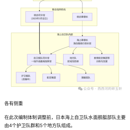
各有侧重
在此次编制体制调整前，日本海上自卫队水面舰艇部队主要
由4个护卫队群和5个地方队组成。