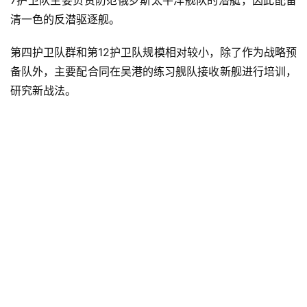
清一色的反潜驱逐舰。
第四护卫队群和第12护卫队规模相对较小，除了作为战略预
备队外，主要配合同在吴港的练习舰队接收新舰进行培训，
研究新战法。