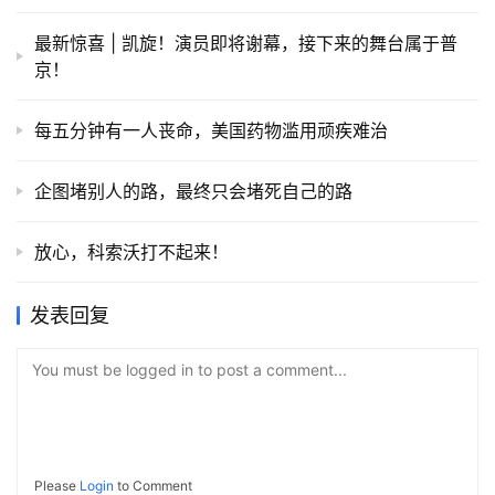
最新惊喜 | 凯旋！演员即将谢幕，接下来的舞台属于普
京！
每五分钟有一人丧命，美国药物滥用顽疾难治
企图堵别人的路，最终只会堵死自己的路
放心，科索沃打不起来！
发表回复
You must be logged in to post a comment...
Please
Login
to Comment