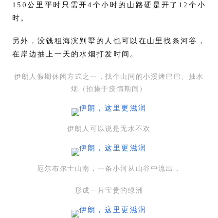
150公里平时只需开4个小时的山路硬是开了12个小
时。
另外，没钱租海滨别墅的人也可以在山里找条河谷，
在岸边抽上一天的水烟打发时间。
伊朗人假期休闲方式之一，找个山间的小溪烤巴巴、抽水
烟（拍摄于疫情期间）
伊朗人可以说是无水不欢
厄尔布尔士山南，一条小河从山谷中流出，
形成一片宝贵的绿洲