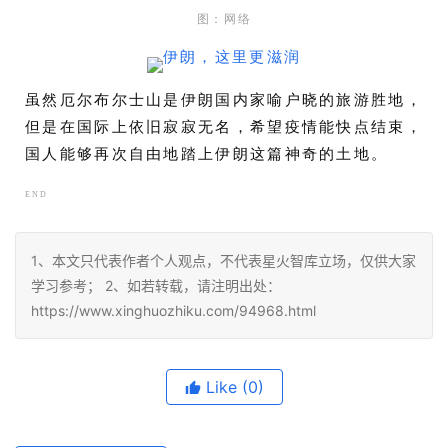
图：网络
虽然厄尔布尔士山是伊朗国内家喻户晓的旅游胜地，
但是在国际上依旧寂寂无名，希望疫情能快点结束，
国人能够再次自由地踏上伊朗这篇神奇的土地。
END
1、本文只代表作者个人观点，不代表星火智库立场，仅供大家
学习参考； 2、如若转载，请注明出处：
https://www.xinghuozhiku.com/94968.html
Like
(0)