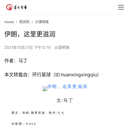
Home
西风吹
沙漠明珠
伊朗，这里更滋润
2021年10月27日 下午12:10
沙漠明珠
作者：马丁
本文转载自：环行星球（ID:huanxingxingqiu）
文/马丁
图文：审稿-蟹黄捞饭、制作-七七
封面图：NASA