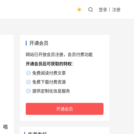
登录
注册
开通会员
网站已开放会员注册，会员付费功能
开通会员后可获取的特权
：
免费阅读付费文章
免费下载付费资源
提供定制化信息服务
开通会员
，唱