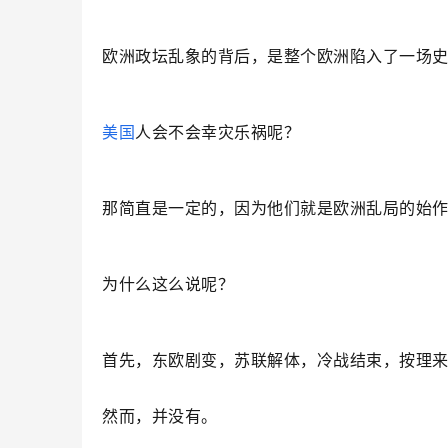
欧洲政坛乱象的背后，是整个欧洲陷入了一场
美国
人会不会幸灾乐祸呢？
那简直是一定的，因为他们就是欧洲乱局的始
为什么这么说呢？
首先，东欧剧变，苏联解体，冷战结束，按理
然而，并没有。