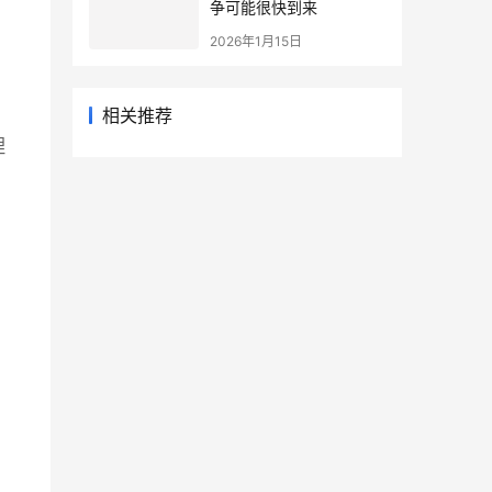
争可能很快到来
2026年1月15日
相关推荐
理