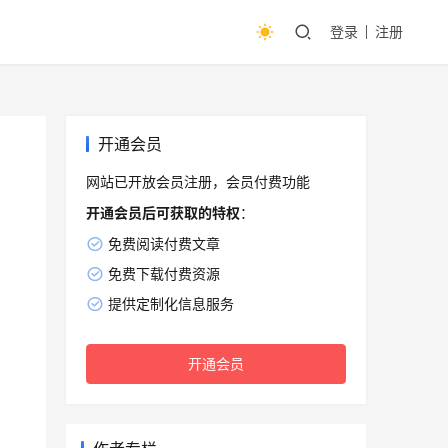
登录
注册
开通会员
网站已开放会员注册，会员付费功能
开通会员后可获取的特权
：
免费阅读付费文章
免费下载付费资源
提供定制化信息服务
开通会员
3