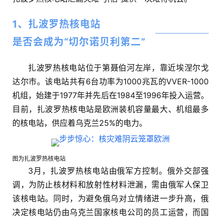
1、扎波罗热核电站
是否会成为“切尔诺贝利第二”
扎波罗热核电站位于第聂伯河左岸，靠近埃涅尔戈
达尔市。该电站共有6台功率为1000兆瓦的VVER-1000
机组，始建于1977年并先后在1984至1996年投入运营。
目前，扎波罗热核电站是欧洲装机容量最大、机组最多
的核电站，供应着乌克兰25%的电力。
图为扎波罗热核电站
3月，扎波罗热核电站由俄军方控制。俄外交部强
调，为防止核材料和放射性材料泄漏，需由俄军人保卫
该核电站。同时，为避免俄乌对立情绪进一步升高，俄
决定核电站仍由乌克兰国家核电公司的员工运营，而国