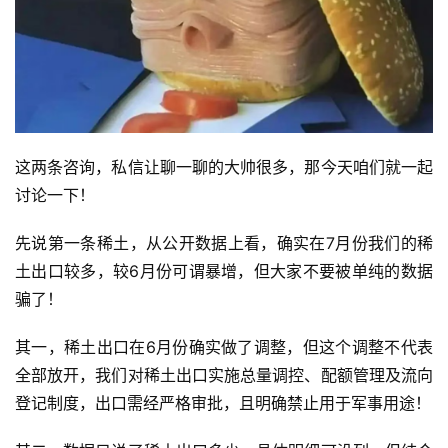
这两条咨询，私信让聊一聊的大帅很多，那今天咱们就一起
讨论一下！
先说第一条稀土，从公开数据上看，确实在7月份我们的稀
土出口较多，较6月份可谓暴增，但大家不要被单纯的数据
骗了！
其一，稀土出口在6月份确实做了调整，但这个调整不代表
全部放开，我们对稀土出口实施总量调控、配额管理及流向
登记制度，出口需经严格审批，且明确禁止用于军事用途！