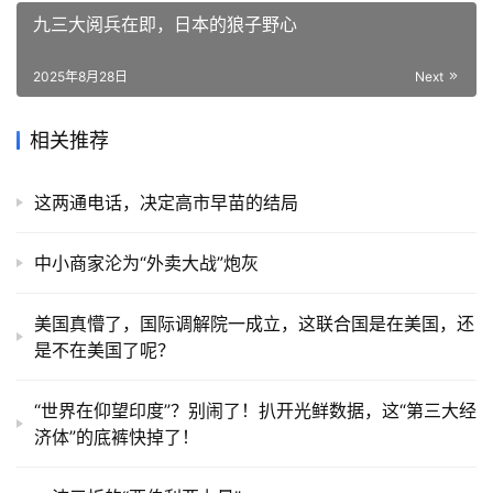
九三大阅兵在即，日本的狼子野心
2025年8月28日
Next
相关推荐
这两通电话，决定高市早苗的结局
中小商家沦为“外卖大战”炮灰
美国真懵了，国际调解院一成立，这联合国是在美国，还
是不在美国了呢？
“世界在仰望印度”？别闹了！扒开光鲜数据，这“第三大经
济体”的底裤快掉了！