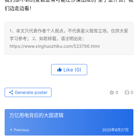
们边走边看！
1、本文只代表作者个人观点，不代表星火智库立场，仅供大家
学习参考； 2、如若转载，请注明出处：
https://www.xinghuozhiku.com/523796.html
Like
(0)
Generate poster
0
0
万亿用电背后的大国逻辑
Previous
2025年8月27日