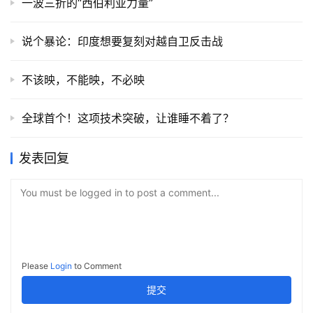
一波三折的“西伯利亚力量”
说个暴论：印度想要复刻对越自卫反击战
不该映，不能映，不必映
全球首个！这项技术突破，让谁睡不着了？
发表回复
You must be logged in to post a comment...
Please
Login
to Comment
提交