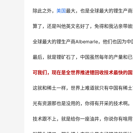
除此之外，
美国
最大，也是全球最大的锂生产商
算了，还是叫他英文名好了，免得和我沾亲带故
全球最大的锂生产商Albemarle，他们也因
最后，就是锂矿石了，中国虽然每年的产量和已
可我们，现在是全世界推进锂回收技术最快的国
这就和稀土一样，世界上难道就只有中国有稀土
光有资源那也是没用的，你得有开采的技术啊。
技术跟不上，就是给你一座油井，你说你有啥用