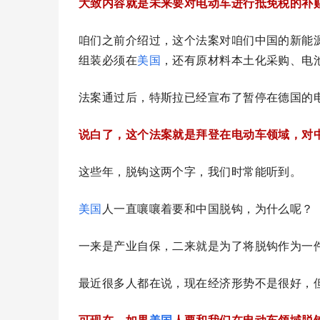
大致内容就是未来要对电动车进行抵免税的补贴
咱们之前介绍过，这个法案对咱们中国的新能
组装
必须在
美国
，还有原材料本土化采购、电
法案通过后，特斯拉已经宣布了暂停在德国的
说白了，这个法案就是拜登在电动车领域，对
这些年，脱钩这两个字，我们时常能听到。
美国
人一直嚷嚷着要和中国脱钩，为什么呢？
一来是产业自保，二来就是为了将脱钩作为一
最近很多人都在说，现在经济形势不是很好，