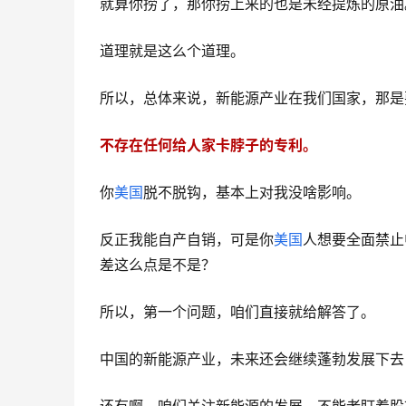
就算你捞了，那你捞上来的也是未经提炼的原油
道理就是这么个道理。
所以，总体来说，新能源产业在我们国家，那是
不存在任何给人家卡脖子的专利。
你
美国
脱不脱钩，基本上对我没啥影响。
反正我能自产自销，可是你
美国
人想要全面禁止
差这么点是不是？
所以，第一个问题，咱们直接就给解答了。
中国的新能源产业，未来还会继续蓬勃发展下去