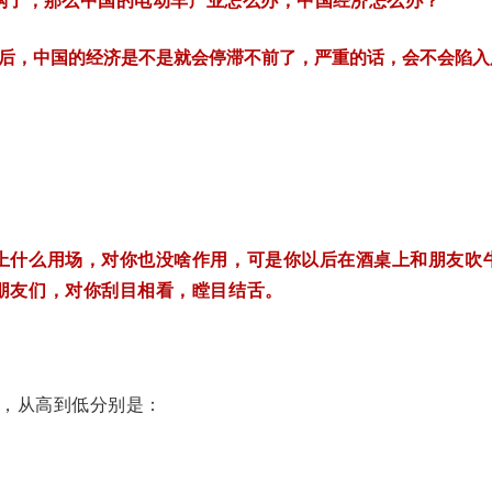
钩了，那么中国的电动车产业怎么办，中国经济怎么办？
后，中国的经济是不是就会停滞不前了，严重的话，会不会陷入
上什么用场，对你也没啥作用，可是你以后在酒桌上和朋友吹
朋友们，对你刮目相看，瞠目结舌。
比，从高到低分别是：