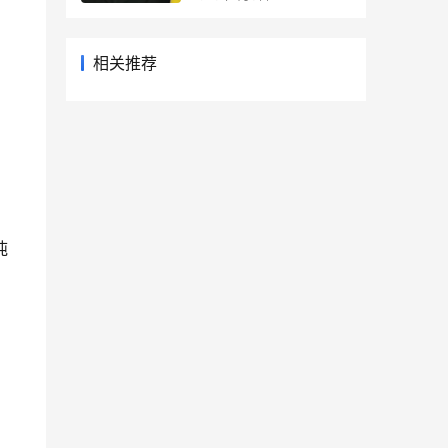
相关推荐
吨