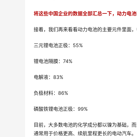
将这些中国企业的数据全部汇总一下，动力电池
接着，我们再来看看动力电池的主要元件里面，
三元锂电池正极：55%
锂电池隔膜：74%
电解液：83%
负极材料：86%
磷酸铁锂电池正极：99%
目前，大多数电池的化学成分都以镍为基础，而
通常用于价格更高、续航里程更长的电动汽车。