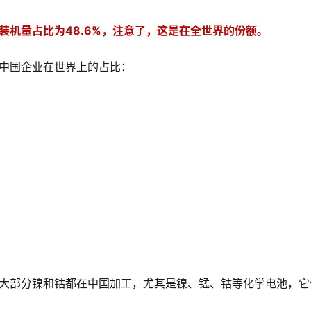
装机量占比为48.6%，注意了，这是在全世界的份额。
中国企业在世界上的占比：
大部分镍和钴都在中国加工，尤其是镍、锰、钴等化学电池，它