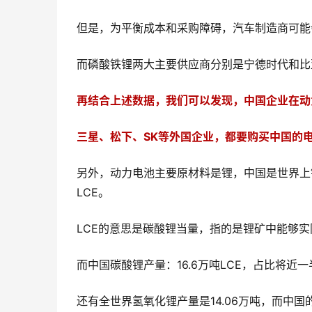
但是，为平衡成本和采购障碍，汽车制造商可能
而磷酸铁锂两大主要供应商分别是宁德时代和比
再结合上述数据，我们可以发现，中国企业在动
三星、松下、SK等外国企业，都要购买中国的
另外，动力电池主要原材料是锂，中国是世界上锂
LCE。
LCE的意思是碳酸锂当量，指的是锂矿中能够
而中国碳酸锂产量：16.6万吨LCE，占比将近一
还有全世界氢氧化锂产量是14.06万吨，而中国的