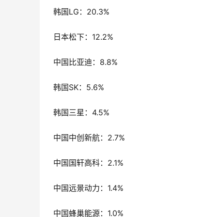
韩国LG：20.3%
日本松下：12.2%
中国比亚迪：8.8%
韩国SK：5.6%
韩国三星：4.5%
中国中创新航：2.7%
中国国轩高科：2.1%
中国远景动力：1.4%
中国蜂巢能源：1.0%