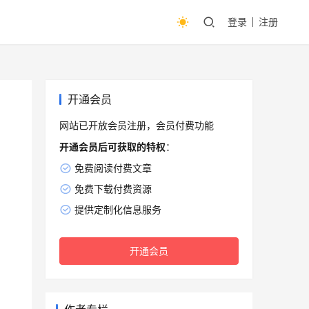
登录
注册
开通会员
网站已开放会员注册，会员付费功能
开通会员后可获取的特权
：
免费阅读付费文章
免费下载付费资源
提供定制化信息服务
开通会员