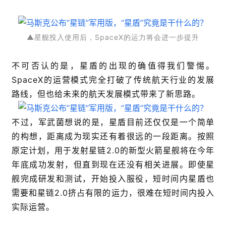
▲星舰投入使用后，SpaceX的运力将会进一步提升
不可否认的是，
星盾的出现的确值得我们警惕。
SpaceX的运营模式完全打破了传统航天行业的发展
路线，但也给未来的航天发展模式带来了新思路。
不过，军武菌想说的是，星盾目前还仅仅是一个简单
的构想，距离成为现实还有着很远的一段距离。按照
原定计划，用于发射星链2.0的新型火箭星舰将在今年
年底成功发射，但直到现在还没有相关进展。即使星
舰完成研发和测试，开始投入服役，短时间内星盾也
需要和星链2.0挤占有限的运力，很难在短时间内投入
实际运营。