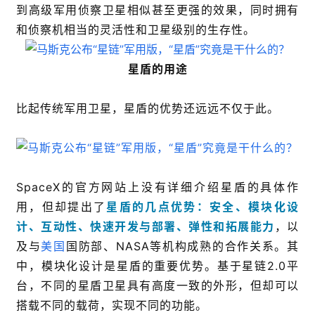
到高级军用侦察卫星相似甚至更强的效果，同时拥有
和侦察机相当的灵活性和卫星级别的生存性。
星盾的用途
比起传统军用卫星，星盾的优势还远远不仅于此。
SpaceX的官方网站上没有详细介绍星盾的具体作
用，但却提出了
星盾的几点优势：安全、模块化设
计、互动性、快速开发与部署、弹性和拓展能力
，以
及与
美国
国防部、NASA等机构成熟的合作关系。其
中，模块化设计是星盾的重要优势。基于星链2.0平
台，不同的星盾卫星具有高度一致的外形，但却可以
搭载不同的载荷，实现不同的功能。