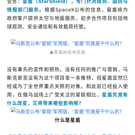
业务：
星盾（StarShield），专门针对政府、国防与
情报部门服务
。根据SpaceX公布的信息，星盾将为
政府客户提供太空与地面服务，初步合作项目包括地
球观测、安全通信和有效载荷托管。
▲星盾的宣传页面
没有事先的宣传和预热，没有任何的推广与营销，马
斯克甚至没有为这个项目发一条推特，但星盾显然已
经成为了全世界重点关照的对象。和此前已经投入使
用，在俄乌战场上广受关注的星链相比，
星盾究竟有
什么改变，又将带来哪些影响呢？
什么是星盾