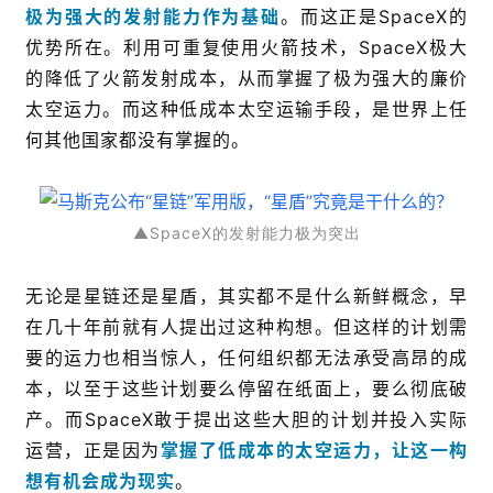
极为强大的发射能力作为基础
。而这正是SpaceX的
优势所在。利用可重复使用火箭技术，SpaceX极大
的降低了火箭发射成本，从而掌握了极为强大的廉价
太空运力。而这种低成本太空运输手段，是世界上任
何其他国家都没有掌握的。
▲SpaceX的发射能力极为突出
无论是星链还是星盾，其实都不是什么新鲜概念，早
在几十年前就有人提出过这种构想。但这样的计划需
要的运力也相当惊人，任何组织都无法承受高昂的成
本，以至于这些计划要么停留在纸面上，要么彻底破
产。而SpaceX敢于提出这些大胆的计划并投入实际
运营，正是因为
掌握了低成本的太空运力，让这一构
想有机会成为现实
。