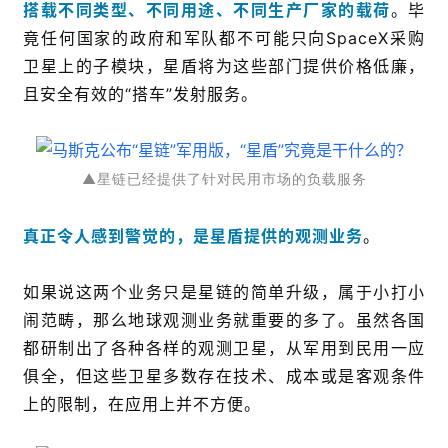
搭载不同类型、不同用途、不同生产厂家的载荷
。毕
竟任何国家的政府和军队都不可能只向SpaceX采购
卫星上的子模块，星盾将为这些部门提供价格低廉，
且安全有效的“搭车”发射服务。
▲星链已经提供了针对民用市场的负载服务
真正令人感到警觉的，是星盾提供的观测业务
。
如果说这两个业务只是星链的简单升级，属于小打小
闹范畴，那么地球观测业务就重要的多了。虽然各国
都研制出了各种各样的观测卫星，从军用到民用一应
俱全，但这些卫星多数存在技术、成本或是客观条件
上的限制，在应用上并不方便。