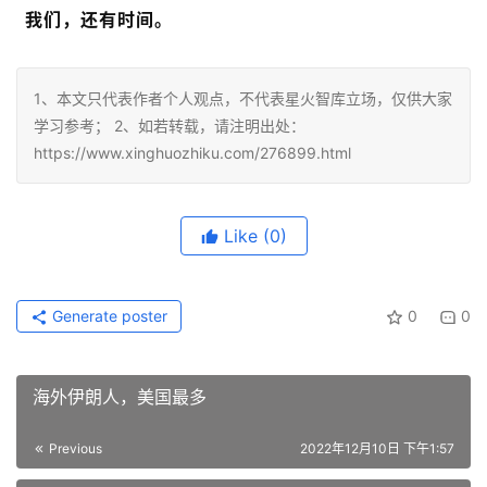
我们，还有时间。
1、本文只代表作者个人观点，不代表星火智库立场，仅供大家
学习参考； 2、如若转载，请注明出处：
https://www.xinghuozhiku.com/276899.html
Like
(0)
Generate poster
0
0
海外伊朗人，美国最多
Previous
2022年12月10日 下午1:57