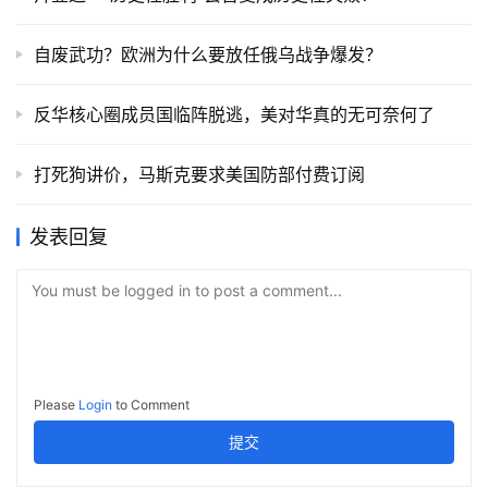
自废武功？欧洲为什么要放任俄乌战争爆发？
反华核心圈成员国临阵脱逃，美对华真的无可奈何了
打死狗讲价，马斯克要求美国防部付费订阅
发表回复
You must be logged in to post a comment...
Please
Login
to Comment
提交