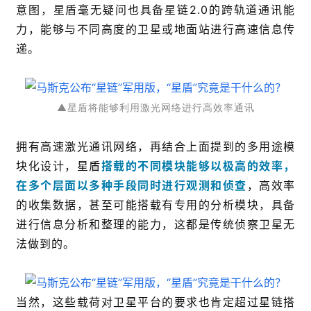
意图，星盾毫无疑问也具备星链2.0的跨轨道通讯能
力，能够与不同高度的卫星或地面站进行高速信息传
递。
▲星盾将能够利用激光网络进行高效率通讯
拥有高速激光通讯网络，再结合上面提到的多用途模
块化设计，星盾
搭载的不同模块能够以极高的效率，
在多个层面以多种手段同时进行观测和侦查
，高效率
的收集数据，甚至可能搭载有专用的分析模块，具备
进行信息分析和整理的能力，这都是传统侦察卫星无
法做到的。
当然，这些载荷对卫星平台的要求也肯定超过星链搭