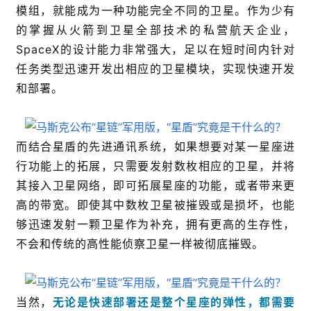
模组，就能成为一种功能完全不同的卫星。作为少有
的掌握从火箭到卫星全部技术的私营航天企业，
SpaceX的设计能力非常强大，足以在短时间内针对
任务类型迅速开发出相应的卫星模块，实现快速开发
和部署。
而结合星盾的先进通讯系统，如果想要对某一星座进
行功能上的拓展，只需要发射数枚相应的卫星，并将
其接入卫星网络，即可拓展星座的功能，或者带来更
高的带宽。即使其中数枚卫星被摧毁或是损坏，也能
够迅速发射一颗卫星作为补充，拥有更高的生存性，
不会和传统的高性能侦察卫星一样被彻底摧毁。
当然，
无论是快速部署还是整个星座的弹性，都需要