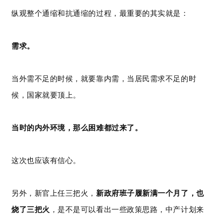
纵观整个通缩和抗通缩的过程，最重要的其实就是：
需求。
当外需不足的时候，就要靠内需，当居民需求不足的时
候，国家
就要
顶上。
当时的内外环境，那么困难都过来了。
这次也应该有信心。
另外，新官上任三把火，
新政府班子履新满一个月了，也
烧了三把火
，是不是可以看出一些政策思路，中产计划来