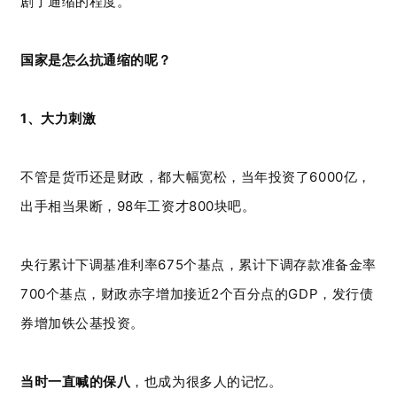
剧了通缩的程度。
国家是怎么抗通缩的呢？
1、大力刺激
不管是货币还是财政，都大幅宽松，当年投资了6000亿，
出手相当果断，98年工资才800块吧。
央行累计下调基准利率675个基点，累计下调存款准备金率
700个基点，财政赤字增加接近2个百分点的GDP，发行债
券增加铁公基投资。
当时一直喊的保八
，也成为很多人的记忆。