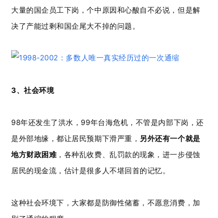
大量的国企员工下岗，个中原因和心酸自不必说，但是解
决了产能过剩和国企尾大不掉的问题。
3、社会环境
98年还发生了洪水，99年台海危机，不管是内部下岗，还
是外部地缘，都让居民预期下滑严重，
另外
还有一个就是
地方财政困难
，各种乱收费、乱罚款的现象，进一步侵蚀
居民的现金流，估计是很多人不堪回首的记忆。
这种社会环境下，大家都是防御性储蓄，不愿意消费，加