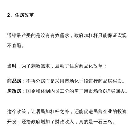
2、住房改革
通缩最难受的是没有有效需求，政府加杠杆只能保证宏观
不衰退。
当时，为了刺激需求，启动了住房商品化改革：
商品房
：不再分房而是采用市场化手段进行商品房买卖。
房改房
：国企和体制内员工分的房子用市场价8折买回去。
这个政策，让居民加杠杆之外，还能促进民营企业的投资
开发，还给政府增加了财政收入，真的是一石三鸟。