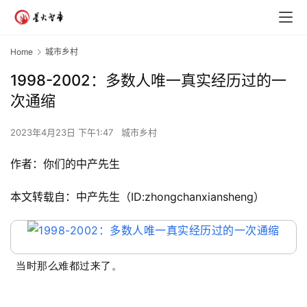
Home
城市乡村
1998-2002：多数人唯一真实经历过的一
次通缩
2023年4月23日 下午1:47
城市乡村
作者：
你们的中产先生
本文转载自：中产先生（ID:zhongchanxiansheng）
当时那么难都过来了。