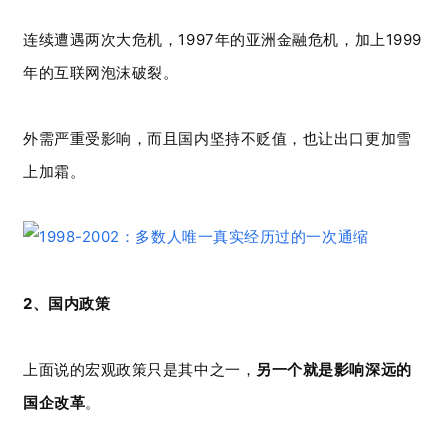
连续遭遇两次大危机，1997年的亚洲金融危机，加上1999
年的互联网泡沫破裂。
外需严重受影响，而且国内坚持不贬值，也让出口更加雪
上加霜。
2、国内政策
上面说的宏观政策只是其中之一，
另一个就是影响深远的
国企改革
。