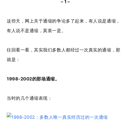
– 1 –
这些天，网上关于通缩的争论多了起来，有人说是通缩，
有人说不是通缩，莫衷一是。
往回看一看，其实我们多数人都经过一次真实的通缩，那
就是：
1998-2002的那场通缩。
当时的几个通缩表现：