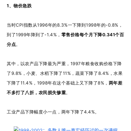
1、物价急跌
当时CPI指数从1996年的8.3%一下降到1998年的-0.8%，
到了1999年降到了-1.4%
，
零售价格每个月下降
0.341个百
分点
。
其中，以农产品下降最为严重，1997年粮食收购价格下降
了9.8%，小麦、水稻下降了11%，蔬菜下降了8.4%，水果
下降了11.4%，1998年在这个基础上又下降了8%，
两年差
不多打了八折，农民损失惨重
。
工业产品下降幅度小一点，两年下降了4.4%。