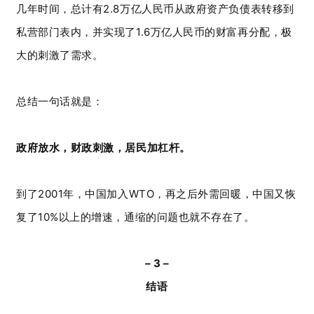
几年时间，总计有2.8万亿人民币从政府资产负债表转移到
私营部门表内，并实现了1.6万亿人民币的财富再分配，极
大的刺激了需求。
总结一句话就是：
政府放水，财政刺激，居民加杠杆。
到了2001年，中国加入WTO，再之后外需回暖，中国又恢
复了10%以上的增速，通缩的问题也就不存在了。
– 3 –
结语