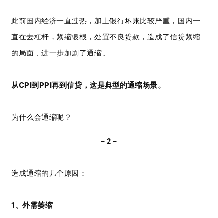
此前国内经济一直过热，加上银行坏账比较严重，国内一
直在去杠杆，紧缩银根，处置不良贷款，造成了信贷紧缩
的局面，进一步加剧了通缩。
从CPI到PPI再到信贷，这是典型的通缩场景。
为什么会通缩呢？
– 2 –
造成通缩的几个原因：
1、外需萎缩