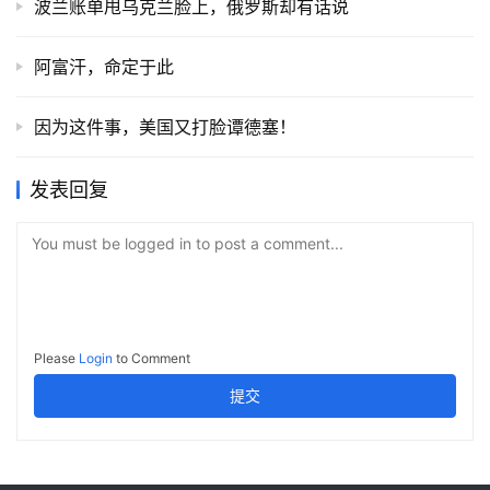
波兰账单甩乌克兰脸上，俄罗斯却有话说
阿富汗，命定于此
因为这件事，美国又打脸谭德塞！
发表回复
You must be logged in to post a comment...
Please
Login
to Comment
提交