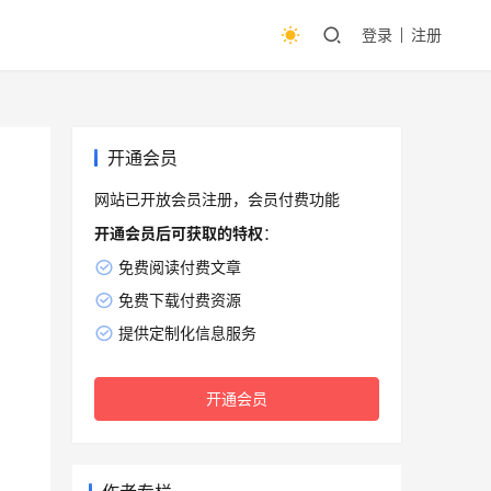
登录
注册
开通会员
网站已开放会员注册，会员付费功能
开通会员后可获取的特权
：
免费阅读付费文章
免费下载付费资源
提供定制化信息服务
开通会员