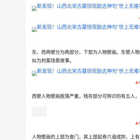
东、西两壁分为两部分，下部为人物壁画。东壁人物
似为判案场景故事。
▲
西壁人物壁画脱落严重，残存部分可辨识的有五人，
▲
人物壁画的上部为壸门，其上部起券六道成拱，上有