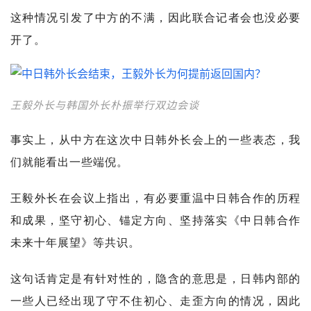
这种情况引发了中方的不满，因此联合记者会也没必要
开了。
王毅外长与韩国外长朴振举行双边会谈
事实上，从中方在这次中日韩外长会上的一些表态，我
们就能看出一些端倪。
王毅外长在会议上指出，有必要重温中日韩合作的历程
和成果，坚守初心、锚定方向、坚持落实《中日韩合作
未来十年展望》等共识。
这句话肯定是有针对性的，隐含的意思是，日韩内部的
一些人已经出现了守不住初心、走歪方向的情况，因此