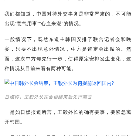
我们都知道，中国对待外交事务是非常严肃的，不可能
出现“意气用事”“心血来潮”的情况。
一般情况下，既然东道主韩国安排了联合记者会和晚
宴，只要不出现意外情况，中方是肯定会出席的。然
而，这次中方却先行一步，使得原定安排发生变化，这
种情况从目前来看有两种可能。
日媒称，王毅外长在会谈结束后先行离去
一是如日媒报道所言，王毅外长的确有要事，要紧急离
开韩国。