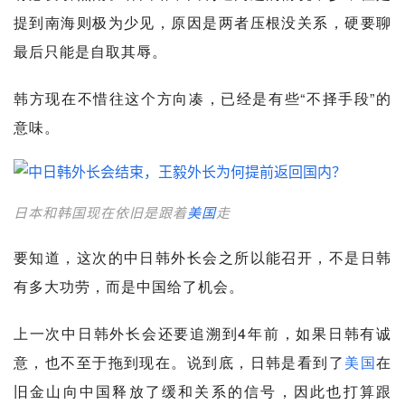
提到南海则极为少见，原因是两者压根没关系，硬要聊
最后只能是自取其辱。
韩方现在不惜往这个方向凑，已经是有些“不择手段”的
意味。
日本和韩国现在依旧是跟着
美国
走
要知道，这次的中日韩外长会之所以能召开，不是日韩
有多大功劳，而是中国给了机会。
上一次中日韩外长会还要追溯到4年前，如果日韩有诚
意，也不至于拖到现在。说到底，日韩是看到了
美国
在
旧金山向中国释放了缓和关系的信号，因此也打算跟