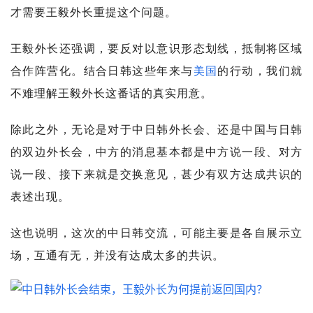
才需要王毅外长重提这个问题。
王毅外长还强调，要反对以意识形态划线，抵制将区域
合作阵营化。结合日韩这些年来与
美国
的行动，我们就
不难理解王毅外长这番话的真实用意。
除此之外，无论是对于中日韩外长会、还是中国与日韩
的双边外长会，中方的消息基本都是中方说一段、对方
说一段、接下来就是交换意见，甚少有双方达成共识的
表述出现。
这也说明，这次的中日韩交流，可能主要是各自展示立
场，互通有无，并没有达成太多的共识。