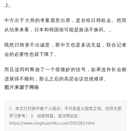
上。
中方出于大局的考量愿意出席，是在给日韩机会。
然而
从结果来看，日本和韩国很可能是换汤不换药。
。
既然日韩拿不出诚意，那中方也是多说无益，联合记者
会的必要性也就下降了。
而且这同时释放了一个很微妙的信号，如果连外长会都
进展得不顺利，那么之后的高层会议也很难讲。
图片来源于网络
1、本文只代表作者个人观点，不代表星火智库立场，仅供大家
学习参考； 2、如若转载，请注明出处：
https://www.xinghuozhiku.com/395282.html