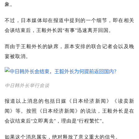
象。
不过，日本媒体却在报道中提到的一个细节，即在相关
会谈结束后，王毅外长因“有事”迅速离开回国。
而由于王毅外长的缺席，原本安排的联合记者会以及晚
宴被取消。
中日韩外长举行会谈
报道以上消息的包括日媒《日本经济新闻》《读卖新
闻》等。按照《日本经济新闻》的说法，王毅外长是在
会议结束后“立即离去”，理由是“行程繁忙”。
如果这个消息属实，绝对释放了意义重大的信号。