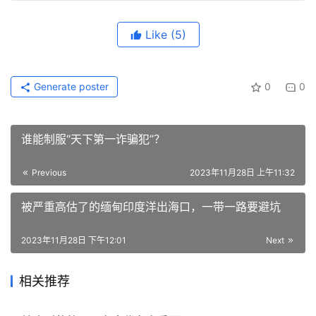
Like
(5)
Generate poster
0
0
谁能制服“天下第一诈骗犯”？
Previous
2023年11月28日 上午11:32
被严重高估了的缅甸印度洋出海口，一带一路要避坑
2023年11月28日 下午12:01
Next
相关推荐