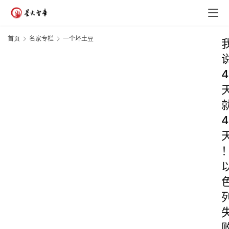
首页
名家专栏
一个坏土豆
4
4