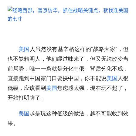
美国
人虽然没有基辛格这样的“战略大家”，但
也不缺精明人，他们缓过味来了，但又无法改变当
前局势，唯一一条就是分化中俄。背后分化不成，
直接跑到中国家门口要挟中国，你不能说
美国
人很
低级，应该看到
美国
焦虑感太强，现在玩不起了，
开始打明牌了。
美国
越是玩这种低级的做法，越不可能收到效
果。