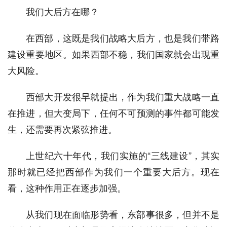
我们大后方在哪？
在西部，这既是我们战略大后方，也是我们带路
建设重要地区。如果西部不稳，我们国家就会出现重
大风险。
西部大开发很早就提出，作为我们重大战略一直
在推进，但大变局下，任何不可预测的事件都可能发
生，还需要再次紧弦推进。
上世纪六十年代，我们实施的“三线建设”，其实
那时就已经把西部作为我们一个重要大后方。现在
看，这种作用正在逐步加强。
从我们现在面临形势看，东部事很多，但并不是