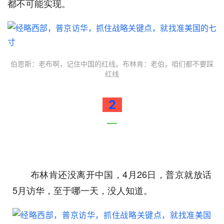
都不可能实现。
伯恩斯：老布啊，记住中国的红线。布林肯：老伯，咱们都不要踩
红线
2
—
布林肯还没离开中国，4月26日，普京就放话
5月访华，至于哪一天，没人知道。