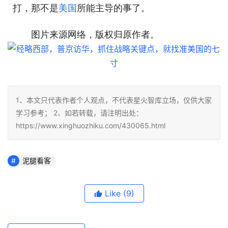
打，那不是
美国
所能主导的事了。
图片来源网络，版权归原作者。
1、本文只代表作者个人观点，不代表星火智库立场，仅供大家
学习参考； 2、如若转载，请注明出处：
https://www.xinghuozhiku.com/430065.html
泥腿看客
Like
(9)