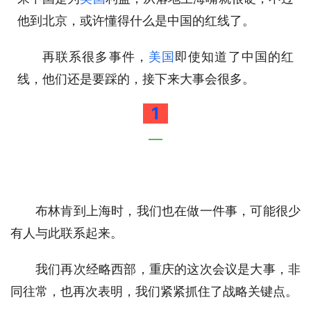
他到北京，或许懂得什么是中国的红线了。
再联系很多事件，
美国
即使知道了中国的红
线，他们还是要踩的，接下来大事会很多。
1
—
布林肯到上海时，我们也在做一件事，可能很少
有人与此联系起来。
我们再次经略西部，重庆的这次会议是大事，非
同往常，也再次表明，我们紧紧抓住了战略关键点。