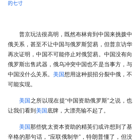
普京玩法很高明，既然布林肯到中国来挑拨中
俄关系，甚至不让中国与俄罗斯贸易，但普京访华
再次证明，中国不可能停止对俄贸易。中国没有向
俄罗斯出售武器，俄乌冲突中国也不是当事方，与
中国没什么关系。
美国
想用这种损招分裂中俄，不
可能实现。
美国
之所以现在提“中国资助俄罗斯”之说，也
让我们看到
美国
底牌，大漂亮输不起了。
美国
那些犹太资本资助的精英们或许想到了基
辛格的那句话，“应联俄制华”，特朗普懂了，但没