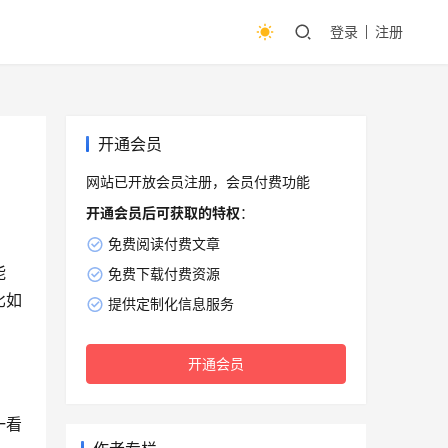
登录
注册
开通会员
网站已开放会员注册，会员付费功能
开通会员后可获取的特权
：
免费阅读付费文章
能
免费下载付费资源
比如
提供定制化信息服务
开通会员
一看