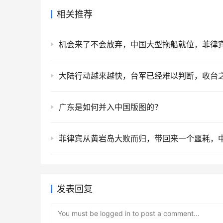
相关推荐
广东是如何并入中国版图的？
发表回复
You must be logged in to post a comment...