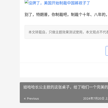
别了，特朗普，你制裁吧，制裁个十年、八年的
本文转载自
，只做主题效果测试使用，本文观点不代
娃哈哈长公主掀的这张桌子，给了咱们一个完美
Previous
2024年7月20日 上