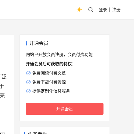
登录
注册
开通会员
网站已开放会员注册，会员付费功能
开通会员后可获取的特权
：
免费阅读付费文章
广泛
免费下载付费资源
于
提供定制化信息服务
亮
开通会员