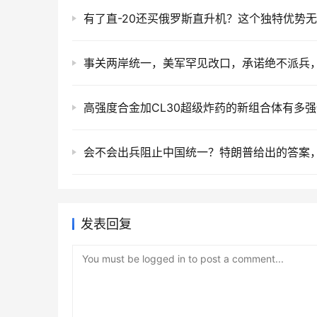
有了直-20还买俄罗斯直升机？这个独特优势
高强度合金加CL30超级炸药的新组合体有多
发表回复
You must be logged in to post a comment...