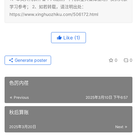
学习参考； 2、如若转载，请注明出处：
https://www.xinghuozhiku.com/506172.html
Like
(1)
Generate poster
0
0
色厉内荏
Previous
2025年3月10日 下午6:57
秋后算账
2025年3月20日
Next