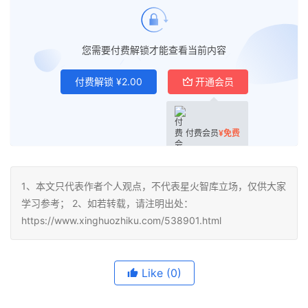
您需要付费解锁才能查看当前内容
付费解锁
¥
2.00
开通会员
付费会员
¥
免费
1、本文只代表作者个人观点，不代表星火智库立场，仅供大家
学习参考； 2、如若转载，请注明出处：
https://www.xinghuozhiku.com/538901.html
Like
(0)