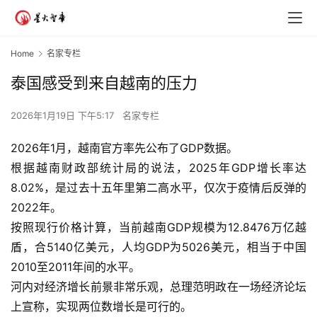
Home
名家专栏
泰国感受到来自越南的压力
2026年1月19日 下午5:17
名家专栏
2026年1月，越南官方率先公布了GDP数据。
根据越南财政部统计局的说法，2025年GDP增长率达
8.02%，是过去十五年里第二高水平，仅次于疫情后反弹的
2022年。
按照现行价格计算，当前越南GDP规模为12.8476万亿越
盾，合5140亿美元，人均GDP为5026美元，相当于中国
2010至2011年间的水平。
河内对经济增长前景非常乐观，总理范明政在一场经济论坛
上宣称，实现两位数增长是可行的。