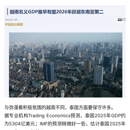
与弥漫着积极氛围的越南不同，泰国方面要保守许多。
据专业机构Trading Economics预测，泰国2025年GDP约
为5304亿美元；IMF的预测稍微好一些，估计泰国2025年