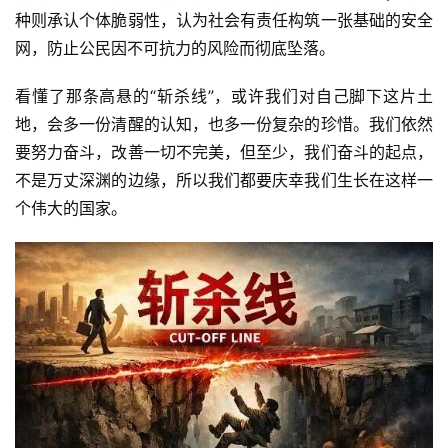
种则承认个体脆弱性，认为社会有责任构筑一张基础的安全
网，防止公民因不可抗力的风险而彻底坠落。
看懂了那条高悬的“斩杀线”，或许我们对自己脚下这片土
地，会多一份清醒的认知，也多一份复杂的珍惜。我们依然
要努力奋斗，改善一切不完美，但至少，我们奋斗的起点，
不是万丈深渊的边缘，所以我们都要庆幸我们生长在这样一
个伟大的国家。