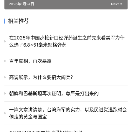
2026年1月24日
Next
相关推荐
在2025年中国步枪新口径弹药诞生之前先来看美军为什
么选了6.8×51毫米规格弹药
百年真相，再次暴露
高调展示，为什么要搞大阅兵？
朝鲜和巴基斯坦再次证明，尊严是打出来的
一篇文章讲清楚，台湾海军的实力，以及民进党逃跑时会
偷走的黄金与国宝