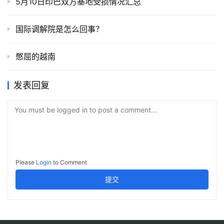
5月10日印巴双方基地受损情况汇总
国际调解院是怎么回事？
憋屈的越南
发表回复
You must be logged in to post a comment...
Please
Login
to Comment
提交