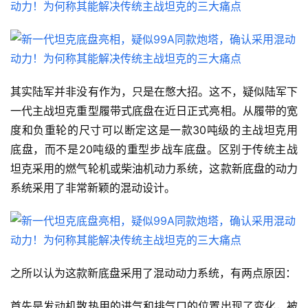
其实陆军并非没有作为，只是在憋大招。这不，疑似陆军下
一代主战坦克重型履带式底盘在近日正式亮相。从履带的宽
度和负重轮的尺寸可以断定这是一款30吨级的主战坦克用
底盘，而不是20吨级的重型步战车底盘。区别于传统主战
坦克采用的燃气轮机或柴油机动力系统，这款新底盘的动力
系统采用了非常新颖的混动设计。
之所以认为这款新底盘采用了混动动力系统，有两点原因：
首先是发动机散热用的进气和排气口的位置出现了变化，被