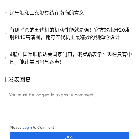
辽宁舰和山东舰集结在南海的意义
有侧弹仓的五代机的机动性能就是强！官方放出歼20发
射PL10高清图，拥有五代机里最精妙的侧弹仓设计
4艘中国军舰抵达美国家门口，俄罗斯表示：现在只有中
国，能让美国忍气吞声！
发表回复
You must be logged in to post a comment...
Please
Login
to Comment
提交