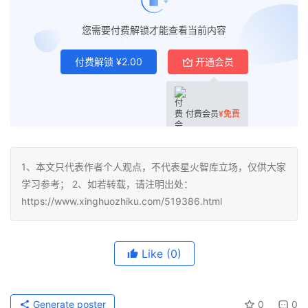
您需要付费解锁才能查看当前内容
付费解锁
¥
2.00
开通会员
付费会员
¥
免费
1、本文只代表作者个人观点，不代表星火智库立场，仅供大家
学习参考； 2、如若转载，请注明出处：
https://www.xinghuozhiku.com/519386.html
Like
(0)
Generate poster
0
0