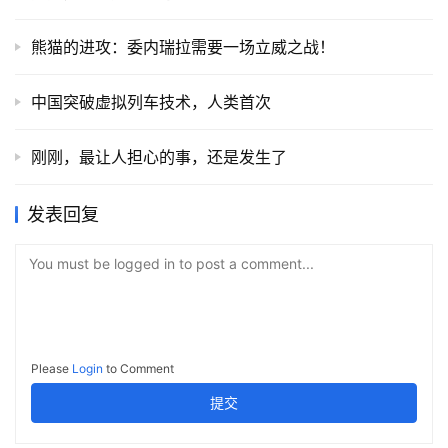
熊猫的进攻：委内瑞拉需要一场立威之战！
中国突破虚拟列车技术，人类首次
刚刚，最让人担心的事，还是发生了
发表回复
You must be logged in to post a comment...
Please
Login
to Comment
提交