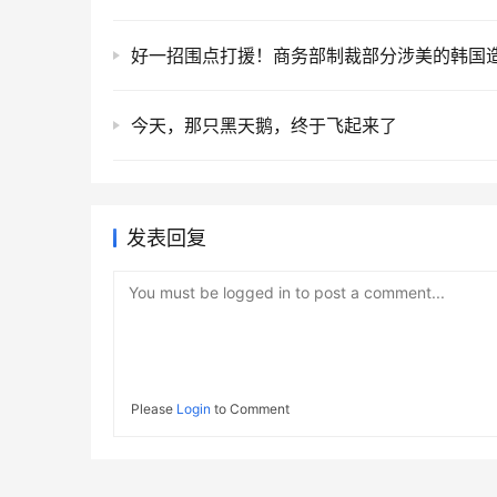
好一招围点打援！商务部制裁部分涉美的韩国
今天，那只黑天鹅，终于飞起来了
发表回复
You must be logged in to post a comment...
Please
Login
to Comment