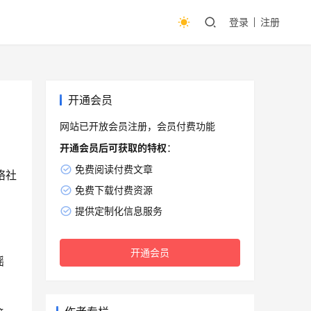
登录
注册
开通会员
网站已开放会员注册，会员付费功能
开通会员后可获取的特权
：
免费阅读付费文章
络社
免费下载付费资源
提供定制化信息服务
开通会员
谣