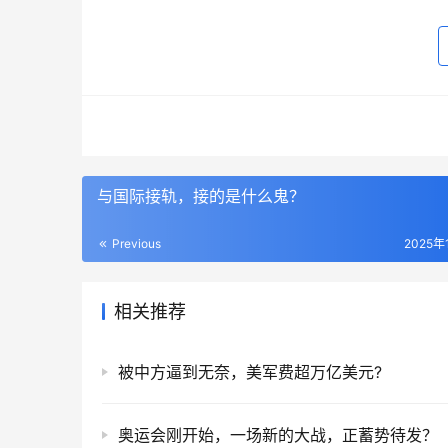
与国际接轨，接的是什么鬼？
Previous
2025年
相关推荐
被中方逼到无奈，美军费超万亿美元?
奥运会刚开始，一场新的大战，正蓄势待发？