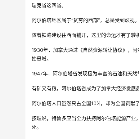
瑞克省这四省。
阿尔伯塔地区属于“贫穷的西部”，总是受到歧视
随着铁路建设往西面铺开，这里的命运才有了转机
1930年，加拿大通过《自然资源转让协议》，
始暴增。
1947年，阿尔伯塔省发现极为丰富的石油和天然
有矿又有粮，阿尔伯塔省成为了加拿大经济发展最
阿尔伯塔人口虽然只占全国10%，却为全国贡献了
按理说，特鲁多应当全力扶持阿尔伯塔能源产业
死。