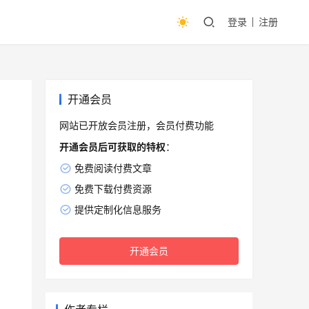
登录
注册
开通会员
网站已开放会员注册，会员付费功能
开通会员后可获取的特权
：
免费阅读付费文章
免费下载付费资源
提供定制化信息服务
开通会员