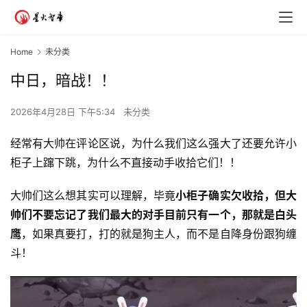
Home
未分类
中日，暗战！！
2026年4月28日 下午5:34
未分类
经常有大帅在评论区说，为什么我们这么强大了还要允许小
柜子上蹿下跳，为什么不直接动手收拾它们！！
大帅们这么想其实可以理解，毕竟
小柜子确实欠收拾，但大
帅们不要忘记了我们最大的对手目前只有一个，那就是白头
鹰
，如果真要打，打的就是狗主人，而不是自降身份跟狗缠
斗！