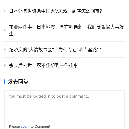
日本外务省资助中国大V风波，到底怎么回事？
东亚两件事：日本地震，李在明遇刺，我们要警惕大事发
生
纪晓岚的“大清故事会”，为何专怼“聊斋套路”？
宗庆后去世，忍不住想到一件往事
发表回复
You must be logged in to post a comment...
Please
Login
to Comment