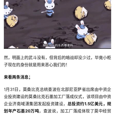
然，明面上的武斗没有，但背后的暗战却没少过，毕竟小柜
子现在的身份就是用来恶心我们的！
来看两条消息；
1月31日，莫桑比克总统查波在北部尼亚萨省出席由中资企
业投资建设的莫桑比克石墨加工厂落成仪式，该项目由中资
企业济南域潇集团发起投资建设，
总投资约1.5亿美元，规
划年产石墨20万吨
，查波说，加工厂落成体现了莫中经贸