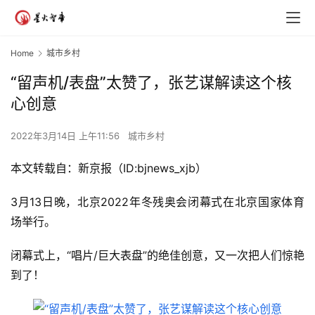
Home
城市乡村
“留声机/表盘”太赞了，张艺谋解读这个核
心创意
2022年3月14日 上午11:56
城市乡村
本文转载自：新京报（ID:bjnews_xjb）
3月13日晚，北京2022年冬残奥会闭幕式在北京国家体育
场举行。
闭幕式上，“唱片/巨大表盘”的绝佳创意，又一次把人们惊艳
到了！