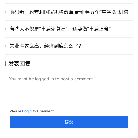
解码新一轮党和国家机构改革 新组建五个“中字头”机构
有些人不仅是“事后诸葛亮”，还要做“事后上帝”！
失业率这么高，经济到底怎么了？
发表回复
You must be logged in to post a comment...
Please
Login
to Comment
提交