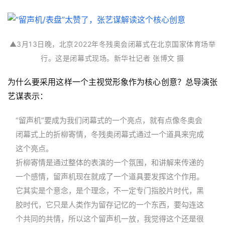
▲3月13日晚，北京2022年冬残奥会闭幕式在北京国家体育场举
行。这是闭幕式现场。新华社记者 张博文 摄
为什么要采用这样一个主视觉形象作为核心创意？总导演张
艺谋表示：
“留声机”要成为我们闭幕式的一个亮点，就有点像冬奥会
闭幕式上的折柳寄情，冬残奥闭幕式通过一个道具来完成
这个亮点。
折柳寄情是通过整体的表演的一个氛围，和讲解来传递的
一个感情，留声机现在就成了一个道具要发挥这个作用。
它其实是个意念，是个理念，不一定专门指胶片时代，黑
胶时代，它只是人类作为留存记忆的一个东西，要勾连这
个共同的共情，所以这个留声机一放，我觉得这个还是很