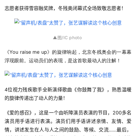
志愿者获得雪容融奖牌，冬残奥闭幕式全场致敬志愿者！
▲
图/IC photo
《You raise me up》的旋律响起，北京冬残奥会的一幕幕
浮现眼前。运动员们的表现，是这首歌最动人的注解！
4位视力残疾歌手全新演绎歌曲《你鼓舞了我》，熟悉温暖
的旋律传递出了动人的力量！
《爱的感召》，这是一个由听障演员表演的节目，200多名
演员用手语进行表演。演员们用手语讲述亲情、友情、爱
情，讲述发生在人与人之间的鼓励、等候、交流……最后，