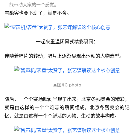
能带动大家的一个感觉。
雪融容也要下班了，满是不舍。
一起来重温闭幕式精彩瞬间：
伴随着唱片的转动，唱片上逐渐显现出运动的人物造型。
▲
图/IC photo
随后，一个个赛场瞬间呈现了出来。北京冬残奥会的精彩，
就是由这样的一个个难忘的瞬间组成，北京冬残奥会的记
忆，就是由这样一个个鲜活的人物、生动的故事构成。