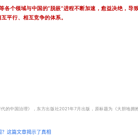
等各个领域与中国的“脱嵌”进程不断加速，愈益决绝，导
相互平行、相互竞争的体系。
代的中国治理》，东方出版社2021年7月出版，原标题为《大胆地拥