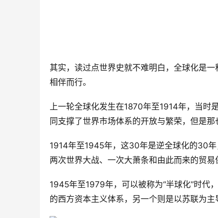
其实，读过点世界史就不难明白，全球化是一
相伴而行。
上一轮全球化发生在1870年至1914年，
同支撑了世界市场体系的开放与繁荣，但是那
1914年至1945年，这30年是逆全球化的3
两次世界大战、一次大萧条和由此而来的贸易
1945年至1979年，可以被称为“半球化”
的西方资本主义体系，另一个则是以苏联为主