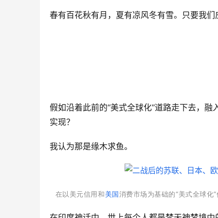
春有百花秋有月，夏有凉风冬有雪。只要我们
假如沿着此前的“美式全球化”道路走下去，融
实现？
我认为那是缘木求鱼。
在以美元信用和
美国
消费市场为基础的“美式全球化
在印度神话中，世上每个人都是梵天神梦境中