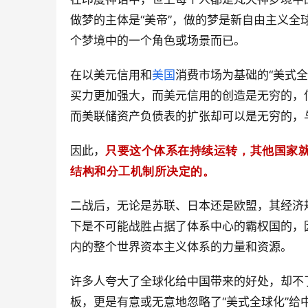
做梦的主体是“美帝”，做的梦是新自由主义
个梦境中的一个角色或场景而已。
在以美元信用和
美国
消费市场为基础的“美式
买力更加强大，而美元信用的创造是无穷的，
而美联储资产负债表的扩张却可以是无穷的，
因此，
只要这个体系在持续运转，其他国家
结构和分工机制所决定的。
二战后，无论是苏联、日本还是欧盟，其经济
下是不可能战胜占据了体系中心的霸权国的，
内的整个世界资本主义体系的力量和资源。
许多人夸大了全球化给中国带来的好处，却不
板，更是有意或无意地忽略了“美式全球化”给