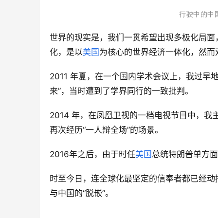
行驶中的中
世界的现实是，我们一贯希望出现多极化局面
化，是以
美国
为核心的世界经济一体化，然而
2011 年夏，在一个国内学术会议上，我过早
来”，当时遭到了学界同行的一致批判。
2014 年，在凤凰卫视的一档电视节目中，我
再次经历“一人辩全场”的场景。
2016年之后，由于时任
美国
总统特朗普单方面
时至今日，连全球化最坚定的信奉者都已经动
与中国的“脱嵌”。