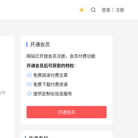
登录
注册
开通会员
网站已开放会员注册，会员付费功能
开通会员后可获取的特权
：
免费阅读付费文章
免费下载付费资源
抱平
提供定制化信息服务
开通会员