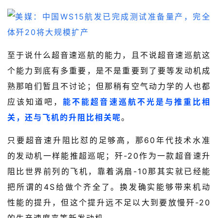
至于说什么超音速巡航的能力，且不说超音速巡航这
个能力到底有多重要，是不是重要到了要等发动机成
熟那咱们暂且不讨论；但那稍有空气动力学的人也都
应该知道吧，
能不能超音速巡航不光是与推重比相
关，还与飞机的升阻比相关呢
。
只要超音速升阻比怼的足够高，那60年代技术水准
的发动机一样能推超巡呢；歼-20作为一款超音速升
阻比世界前列的飞机，靠着涡扇-10那其实就已经能
把所谓的4S给做个齐全了。换发确实能够带来机动
性能的提升，但这个提升远不足以大到要放慢歼-20