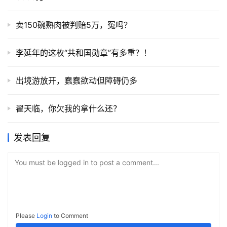
卖150碗熟肉被判赔5万，冤吗？
李延年的这枚“共和国勋章”有多重？！
出境游放开，蠢蠢欲动但障碍仍多
翟天临，你欠我的拿什么还？
发表回复
You must be logged in to post a comment...
Please
Login
to Comment