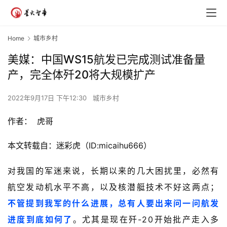
Home
城市乡村
美媒：中国WS15航发已完成测试准备量
产，完全体歼20将大规模扩产
2022年9月17日 下午12:30
城市乡村
作者： 虎哥
本文转载自：迷彩虎（ID:micaihu666）
对我国的军迷来说，长期以来的几大困扰里，必然有
航空发动机水平不高，以及核潜艇技术不好这两点；
不管提到我军的什么进展，总有人要出来问一问航发
进度到底如何了
。尤其是现在歼-20开始批产走入多