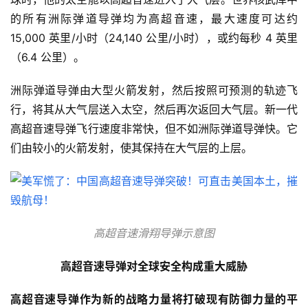
的所有洲际弹道导弹均为高超音速，最大速度可达约 
15,000 英里/小时（24,140 公里/小时），或约每秒 4 英里
（6.4 公里）。
洲际弹道导弹由大型火箭发射，然后按照可预测的轨迹飞
行，将其从大气层送入太空，然后再次返回大气层。新一代
高超音速导弹飞行速度非常快，但不如洲际弹道导弹快。它
们由较小的火箭发射，使其保持在大气层的上层。
高超音速滑翔导弹示意图
高超音速导弹对全球安全构成重大威胁
高超音速导弹作为新的战略力量将打破现有防御力量的平