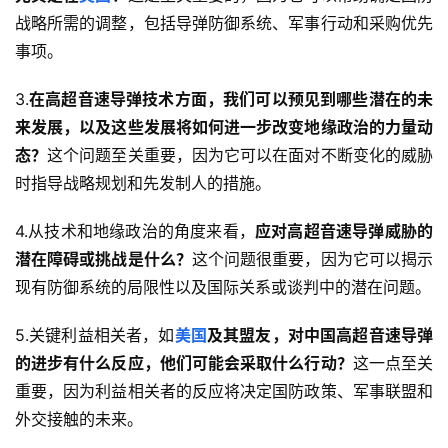
战略所需的调整，包括导弹防御系统、军事行动和采购优先
事项。
3.
在高超音速导弹技术方面，我们可以预见到哪些潜在的未
来发展，以及这些发展将如何进一步改变地缘政治的力量动
态？
这个问题至关重要，因为它可以在面对不断变化的威胁
时指导战略规划和先发制人的措施。
4.从技术和地缘政治的角度来看，
应对高超音速导弹威胁的
潜在障碍或挑战是什么？
这个问题很重要，因为它可以揭示
现有防御系统的局限性以及国际关系或谈判中的潜在问题。
5.关键利益相关者，如
美国
及其盟友，对中国高超音速导弹
的进步有什么反应，他们可能会采取什么行动？
这一点至关
重要，因为利益相关者的反应将决定国防政策、军事联盟和
外交接触的未来。