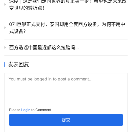
深度 | 这是我们走向世界的真正第一步！希望也是未来改
变世界的转折点！
071巨舰正式交付，泰国却用全套西方设备，为何不用中
式设备？
西方造谣中国最近都这么拉胯吗…
发表回复
You must be logged in to post a comment...
Please
Login
to Comment
提交