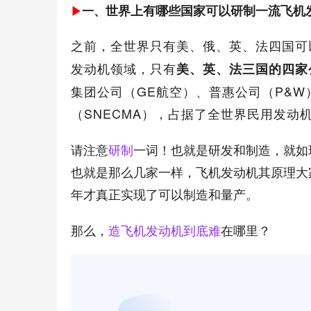
世界上有哪些国家可以研制一流飞机
一、
▶
之前，全世界只有美、俄、英、法四国可
发动机领域，只有
美、英、法三国的四家
集团公司（GE航空）、普惠公司（P&W
（SNECMA），占据了全世界民用发动机
请注意
研制
一词！也就是研发和制造，就如
也就是那么几家一样，飞机发动机其原理大
年才真正实现了可以制造和量产。
那么，
造飞机发动机到底难
在哪里？