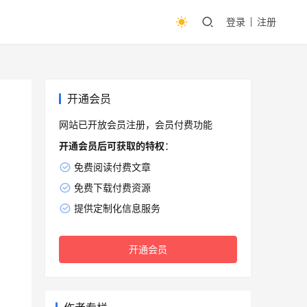
登录
注册
开通会员
网站已开放会员注册，会员付费功能
开通会员后可获取的特权
：
免费阅读付费文章
免费下载付费资源
提供定制化信息服务
开通会员