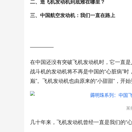
二、造飞机发动机到底难在哪里？
三、中国航空发动机：我们一直在路上
—————
在中国还没有突破飞机发动机时，它一直是
战斗机的发动机将不再是中国的“心脏病”时
巅”。飞机发动机也由原来的“小甜甜”，开始
某
几十年来，飞机发动机曾经一直是我们的“心