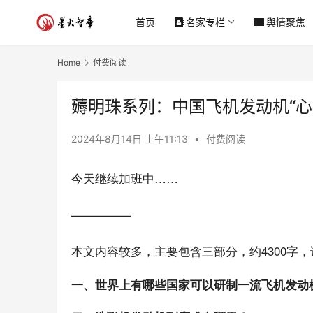
首页
名家专栏
舆情聚焦
Home
付费阅读
薅明珠系列：中国飞机发动机“心
2024年8月14日 上午11:13
•
付费阅读
今天继续加班中……
—————
本文内容较多
，主要包含三部分，约4300字
一、世界上有哪些国家可以研制一流飞机发动