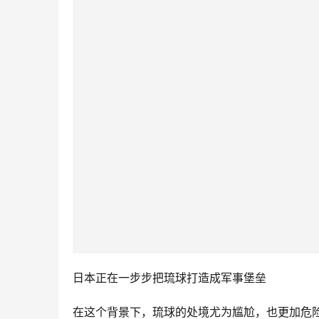
日本正在一步步把琉球打造成军事堡垒
在这个背景下，琉球的处境尤为尴尬，也更加危