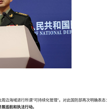
周边海域进行所谓“可持续化管理”。对此国防部再次明确表态
开展巡航和执法行动。