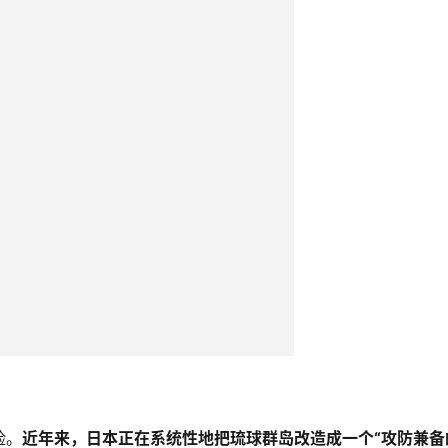
险。
近年来，日本正在系统性地把琉球群岛改造成一个“攻防兼备