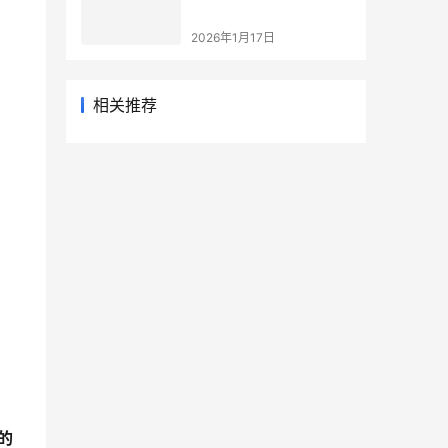
2026年1月17日
相关推荐
的