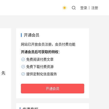
登录
注册
开通会员
网站已开放会员注册，会员付费功能
开通会员后可获取的特权
：
免费阅读付费文章
免费下载付费资源
，先
提供定制化信息服务
开通会员