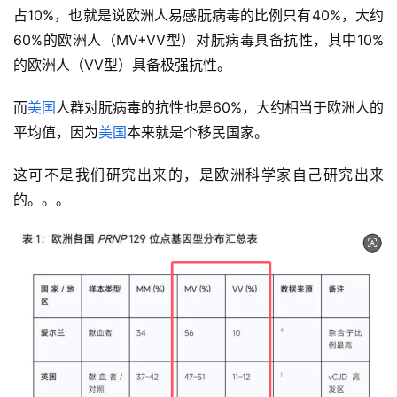
占10%，也就是说欧洲人易感朊病毒的比例只有40%，大约
60%的欧洲人（MV+VV型）对朊病毒具备抗性，其中10%
的欧洲人（VV型）具备极强抗性。
而
美国
人群对朊病毒的抗性也是60%，大约相当于欧洲人的
平均值，因为
美国
本来就是个移民国家。
这可不是我们研究出来的，是欧洲科学家自己研究出来
的。。。