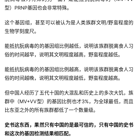
型）PRNP基因也会非常特殊。
这个基因组，甚至可以被认为是人类族群文明/野蛮程度的
生物学刻度尺。
能抵抗朊病毒的的基因组比例越低，说明该族群脱离食人习
俗的时间越早，说明其文明程度越高，野蛮程度越低。
能抵抗朊病毒的的基因组比例越高，说明该族群脱离食人习
俗的时间越晚，说明其文明程度越低，野蛮程度越高。
但中国人经历了五代十国的大混乱和历史上的多次大饥，族
群中（MV+VV型）的基因比例也才3%，为全球最低，而且
比东亚之外的所有族群都低了一个数量级。
史书这东西，果然只有中国的是最可信的，只有中国的史书
和这次的基因检测结果相匹配。