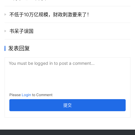
不低于10万亿规模，财政刺激要来了！
书呆子误国
发表回复
You must be logged in to post a comment...
Please
Login
to Comment
提交