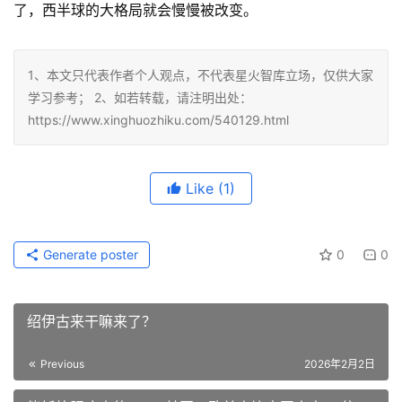
了，西半球的大格局就会慢慢被改变。
1、本文只代表作者个人观点，不代表星火智库立场，仅供大家
学习参考； 2、如若转载，请注明出处：
https://www.xinghuozhiku.com/540129.html
Like
(1)
Generate poster
0
0
绍伊古来干嘛来了？
Previous
2026年2月2日