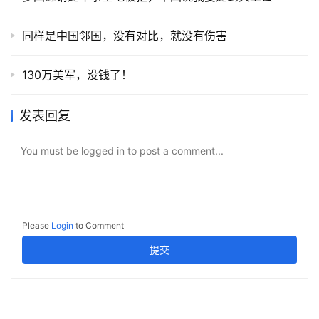
同样是中国邻国，没有对比，就没有伤害
130万美军，没钱了！
发表回复
You must be logged in to post a comment...
Please
Login
to Comment
提交