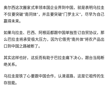
奥尔西这次搬家式率领本国企业界到中国，就是表明乌拉圭
不仅要突破“南同体”，并且要突破“门罗主义”，尽早为自己
赢得未来。
如果乌拉圭、巴西、阿根廷都跟中国单独签订自贸协议，那
么巴拉圭将承受极大压力，因为它借壳“南共体”将农产品出
口到中国之路被断了。
其实这样也好，这反而有助于巴拉圭痛下决心，跟台当局断
绝关系。
乌拉圭是铁了心要跟中国合作，认清道路，这是它祖传的生
存技能。