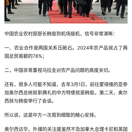
中国农业农村部部长韩俊到机场接机，信号非常清晰：
一、农业合作是两国关系压舱石。2024年农产品就占了两
国总贸易额的78%；
二，中国非常重视乌拉圭对农产品问题的高度关切。
还有，很多人可能不知道，去年3月1日，前往蒙得维的亚参
加奥尔西总统就职典礼的中方特使就是韩俊。第二天，奥尔
西就与韩俊举行了会谈。
所以说，这是中方一次周到细致的精心安排。
奥尔西访华，外媒的关注度虽然不及加拿大总理卡尼和英国