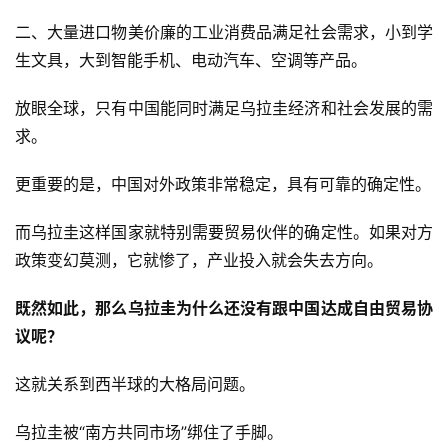
二、大量进口物美价廉的工业消费品满足社会需求，小到学
生文具，大到智能手机、电动汽车、空调等产品。
放眼全球，只有中国能同时满足乌拉圭经济和社会发展的需
求。
更重要的是，中国对外政策非常稳定，具有可靠的确定性。
而乌拉圭这样国家就特别需要贸易伙伴的确定性。如果对方
政策变幻莫测，它就惨了，产业投入就会失去方向。
既然如此，那么乌拉圭为什么还没有跟中国达成自由贸易协
议呢？
这就关系到西半球的大格局问题。
乌拉圭被“南方共同市场”绑住了手脚。