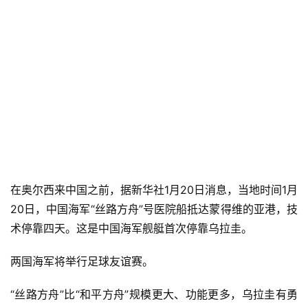
在奥尔西来中国之前，据新华社1月20日消息，当地时间1月
20日，中国海军“丝路方舟”号医院船抵达蒙得维的亚港，技
术停靠四天。这是中国海军舰艇首次停靠乌拉圭。
两国海军将举行足球友谊赛。
“丝路方舟”比“和平方舟”规模更大、功能更多，乌拉圭有勇