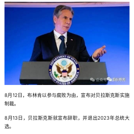
8月12日，布林肯以参与腐败为由，宣布对贝拉斯克斯实施
制裁。
8月13日，贝拉斯克斯就宣布辞职，并退出2023年总统大
选。