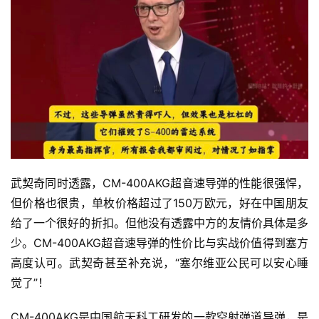
武契奇同时透露，CM-400AKG超音速导弹的性能很强悍，
但价格也很贵，单枚价格超过了150万欧元，好在中国朋友
给了一个很好的折扣。但他没有透露中方的友情价具体是多
少。CM-400AKG超音速导弹的性价比与实战价值得到塞方
高度认可。武契奇甚至补充说，“塞尔维亚公民可以安心睡
觉了”！
CM-400AKG是中国航天科工研发的一款空射弹道导弹，是