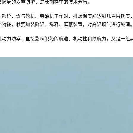
磁隐身的双重防护，是长期存在的技术矛盾。
力系统，燃气轮机、柴油机工作时，排烟温度能达到几百摄氏度
外特征，就要加装降温、稀释、屏蔽装置，对高温烟气进行处理
耗动力功率，直接影响舰船的航速、机动性和续航力，又是一组