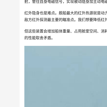
射，管住自身电磁信号，实现被动隐身加主动电
红外隐身也是难点。舰船最大的红外热源就是动
敌方红外探测最主要的瞄准点。我们想要降低红
但这些装置会增加船体重量、占用舱室空间、消
的性能取舍矛盾。