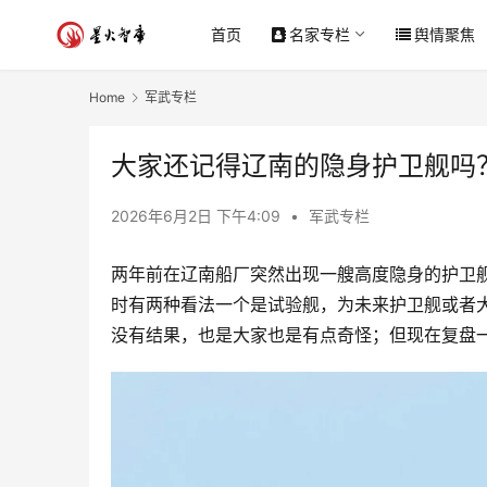
首页
名家专栏
舆情聚焦
Home
军武专栏
大家还记得辽南的隐身护卫舰吗
2026年6月2日 下午4:09
•
军武专栏
两年前在辽南船厂突然出现一艘高度隐身的护卫
时有两种看法一个是试验舰，为未来护卫舰或者
没有结果，也是大家也是有点奇怪；但现在复盘