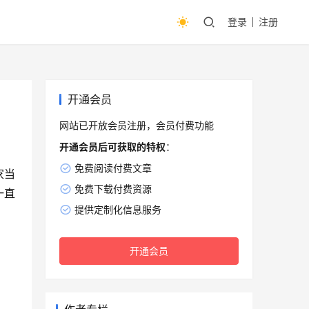
登录
注册
开通会员
网站已开放会员注册，会员付费功能
开通会员后可获取的特权
：
免费阅读付费文章
家当
免费下载付费资源
一直
提供定制化信息服务
开通会员