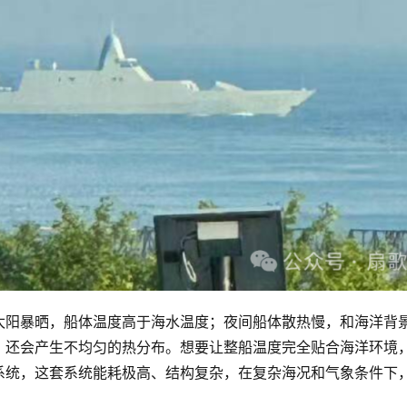
太阳暴晒，船体温度高于海水温度；夜间船体散热慢，和海洋背
，还会产生不均匀的热分布。想要让整船温度完全贴合海洋环境
系统，这套系统能耗极高、结构复杂，在复杂海况和气象条件下