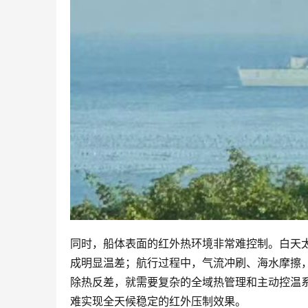
同时，船体表面的红外热环境非常难控制。白天
成明显温差；航行过程中，气流冲刷、海水摩擦
除热反差，就需要复杂的全域热管理和主动控温
难实现全天候稳定的红外压制效果。