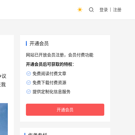
登录
注册
开通会员
网站已开放会员注册，会员付费功能
开通会员后可获取的特权
：
免费阅读付费文章
争议
免费下载付费资源
天我
提供定制化信息服务
开通会员