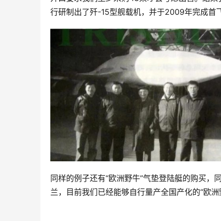
行研制出了歼-15型舰载机，并于2009年完成首
同样的例子还有“欧洲野牛”气垫登陆艇的购买，
兰，目前我们已经能够自行量产全国产化的“欧洲