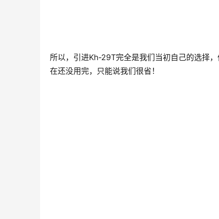
所以，引进Kh-29T完全是我们当初自己的选择
在还没用完，只能说我们很省！