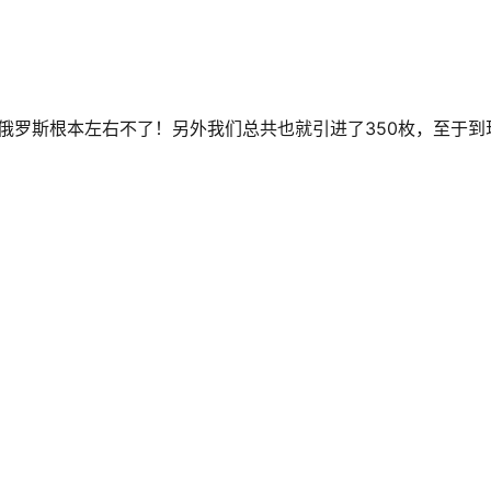
，俄罗斯根本左右不了！另外我们总共也就引进了350枚，至于到