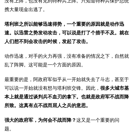
没有上阵，也没有见到特种兵上阵。只知道特种兵保护总统
携大量现金出逃了。
塔利班之所以能够迅速得势，一个重要的原因就是动作迅
速。以迅雷之势发动攻击，可以说是打了个措手不及。就在
人们想不到会攻击的时候，发起了攻击。
动作迅速，对手的火力再强，没有准备的情况之下，自然就
乱了阵脚。这可能是一个方面的原因。
最重要的是，阿政府军似乎从一开始就失去了斗志，甚至于
可以说一开始就没有想与塔利班交锋。因此，
很多大城市基
本上就是通过谈判兵不血刃的拿下。也就是政府军不战而降
所致。这真有点不战而屈人之兵的意思。
强大的政府军，为何会不战而降？
这又是一个重要的问
题。