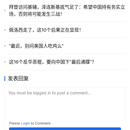
拜登访问基辅，泽连斯基底气足了：希望中国持有务实立
场，否则将可能发生三战！
佩洛西走了，这10个后果正在显现！
“最近，别问美国人吃鸡么”
这16个反华恶棍，要向中国下“最后通牒”？
发表回复
You must be logged in to post a comment...
Please
Login
to Comment