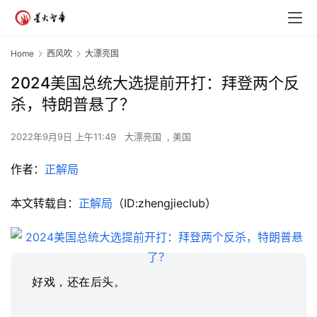
Home
西风吹
大漂亮国
2024美国总统大选提前开打：拜登两个反
杀，特朗普悬了？
2022年9月9日 上午11:49
大漂亮国
,
美国
作者：
正解局
本文转载自：
正解局
（ID:zhengjieclub）
好戏，还在后头。