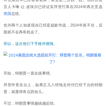
言人卡琳·让-皮埃尔已经证实拜登打算在2024年再次竞选
美国
总统。
也许两个人知道现在已经是超龄作战，2024年抓不住，后
面就不会再有机会了。
所以，这次他们下手格外狠辣。
开始，特朗普一直在搞事情。
拜登毕竟在台上，如果正儿八经地去对付已经下台的特朗
普，就显得有点跌份儿。
不过，特朗普事情越搞越起劲。