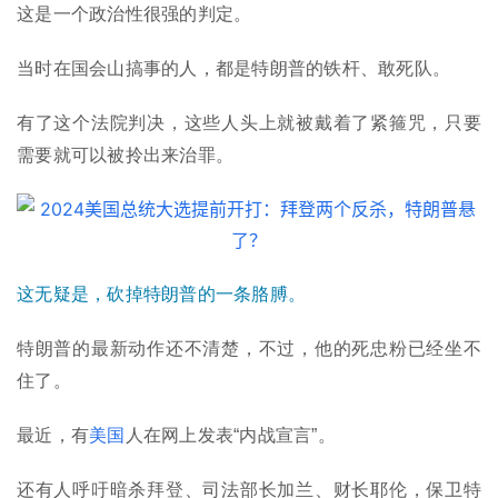
这是一个政治性很强的判定。
当时在国会山搞事的人，都是特朗普的铁杆、敢死队。
有了这个法院判决，这些人头上就被戴着了紧箍咒，只要
需要就可以被拎出来治罪。
这无疑是，砍掉特朗普的一条胳膊。
特朗普的最新动作还不清楚，不过，他的死忠粉已经坐不
住了。
最近，有
美国
人在网上发表“内战宣言”。
还有人呼吁暗杀拜登、司法部长加兰、财长耶伦，保卫特