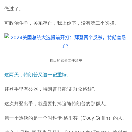
做过了。
可政治斗争，关系存亡，我上你下，没有第二个选择。
搜出的部分文件清单
这两天，特朗普又遭一记重锤。
拜登手里有公器，特朗普只能“走群众路线”。
这次拜登出手，就是要打掉追随特朗普的那群人。
第一个遭殃的是一个叫科伊·格里芬（Couy Griffin）的人。