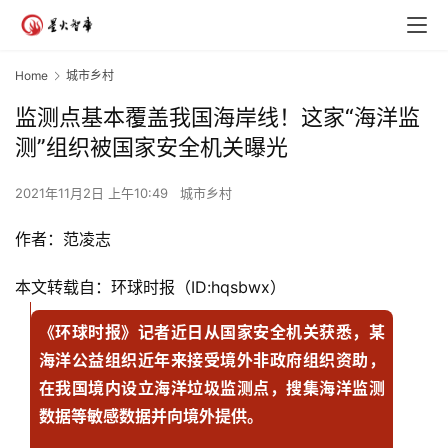
Home
城市乡村
监测点基本覆盖我国海岸线！这家“海洋监
测”组织被国家安全机关曝光
2021年11月2日 上午10:49
城市乡村
作者：范凌志
本文转载自：环球时报（ID:hqsbwx）
《环球时报》记者近日从国家安全机关获悉，某
海洋公益组织近年来接受境外非政府组织资助，
在我国境内设立海洋垃圾监测点，搜集海洋监测
数据等敏感数据并向境外提供。