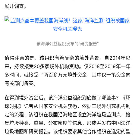
展开调查。
该海洋公益组织发布的“研究报告”
值得注意的是，该组织有着复杂的境外背景，自2014年以
来，持续接受20多家境外机构资助。仅2018至2019年一年
多时间，就接受了两百多万元境外资金，其中仅一笔资金向
有关部门备案。
在得到境外资金后，该海洋公益组织到底做了哪些事？《环
球时报》记者从国家安全机关获悉，依据某境外研究机构制
定的流程，该组织在我国沿海地区设立海洋垃圾监测点，搜
集垃圾种类、重量、分布密度等信息，形成并发布中国海洋
垃圾地图和研究报告。该组织要求其他合作组织在选定的监