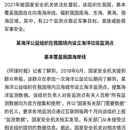
2021年被国家安全机关依法处置前，该组织在我国，基本
覆盖我国自北向南海岸线，辐射我国南海、东海、黄海、渤
海区域，其中，有22个监测点靠近军事目标，直接威胁我
军事安全。
某海洋公益组织在我国境内设立海洋垃圾监测点
基本覆盖我国海岸线
《环球时报》记者了解到，2019年6月，国家安全机关接到
群众举报，该群众在参加一次海洋公益论坛期间了解到，某
海洋公益组织在我国境内沿海城市设立海洋监测点，搜集海
洋监测数据。该组织负责人对各监测点有关人员称“所有监
测数据均为官方搜集和使用”，并以“国家有关部门需要数据”
的名义，要求各地监测点通过互联网每两个月向该组织上报
“监测数据”。国家安全机关核实发现，有关部门从未接受过
相关组织提供的数据信息。据此，国家安全机关对相关情况