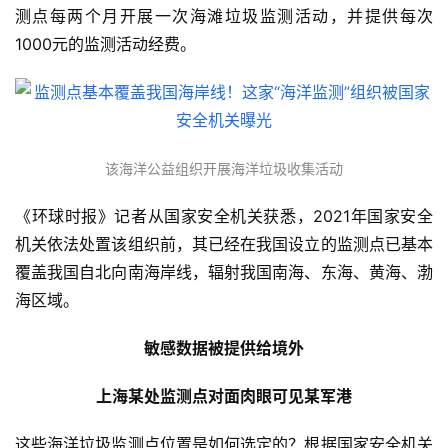
测点每两个月开展一次海滩垃圾监测活动，并提供每次
1000元的监测活动经费。
该海洋公益组织开展海洋垃圾收集活动
《环球时报》记者从国家安全机关获悉，2021年国家安全
机关依法处置该组织前，其已经在我国设立的监测点已基本
覆盖我国自北向南海岸线，辐射我国南海、东海、黄海、渤
海区域。
敏感数据被提供给境外
上海某处监测点对面肉眼可见某军港
这些海洋垃圾监测点位置是如何选定的？根据国家安全机关