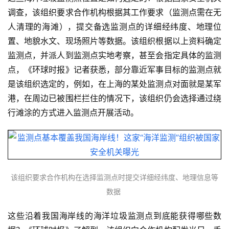
调查，该组织要求合作机构根据其工作要求（监测点需在无
人清理的海滩），提交备选监测点的详细经纬度、地理位
置、地貌水文、现场照片等数据。该组织根据以上资料确定
监测点，并派人到监测点实地考察，甚至会指定具体的监测
点，《环球时报》记者获悉，部分靠近军事目标的监测点就
是该组织选定的，例如，在上海的某处监测点对面就是某军
港，在周边已被围栏拦住的情况下，该组织仍会选择通过绕
行滩涂的方式进入监测点开展活动。
该组织要求合作机构在选择监测点时提交详细经纬度、地理信息等
数据
这些沿着我国海岸线的海洋垃圾监测点到底能获得哪些数