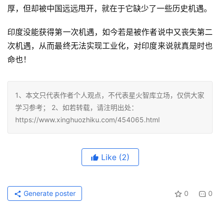
厚，但却被中国远远甩开，就在于它缺少了一些历史机遇。
印度没能获得第一次机遇，如今若是被作者说中又丧失第二
次机遇，从而最终无法实现工业化，对印度来说就真是时也
命也！
1、本文只代表作者个人观点，不代表星火智库立场，仅供大家
学习参考； 2、如若转载，请注明出处：
https://www.xinghuozhiku.com/454065.html
Like
(2)
Generate poster
0
0