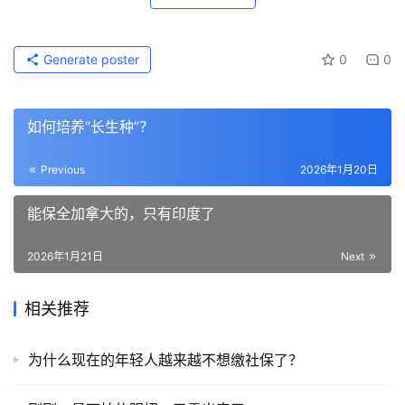
Generate poster
0
0
如何培养“长生种”？
Previous
2026年1月20日
能保全加拿大的，只有印度了
2026年1月21日
Next
相关推荐
为什么现在的年轻人越来越不想缴社保了？