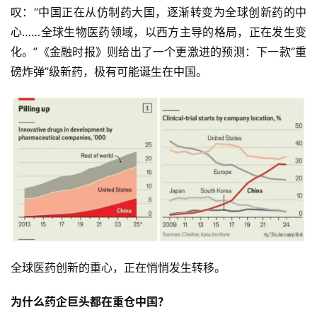
叹：“中国正在从仿制药大国，逐渐转变为全球创新药的中
心……全球生物医药领域，以西方主导的格局，正在发生变
化。”《金融时报》则给出了一个更激进的预测：下一款“重
磅炸弹”级新药，极有可能诞生在中国。
全球医药创新的重心，正在悄悄发生转移。
为什么药企巨头都在重仓中国？