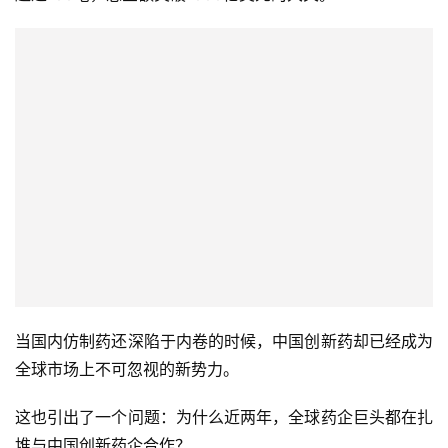
当国内仿制药还深陷于内卷的时候，中国创新药却已经成为
全球市场上不可忽视的新势力。
这也引出了一个问题：为什么近两年，全球药企巨头都在扎
堆与中国创新药企合作？